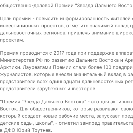
общественно-деловой Премии "Звезда Дальнего Восток
Цель премии - повысить информированность жителей 
инвестиционных проектов, отметить значимый вклад г
дальневосточных регионов, привлечь внимание широк
проектам.
Премия проводится с 2017 года при поддержке аппара
Министерства РФ по развитию Дальнего Востока и Арк
Арктики. Лауреатами Премии стали более 100 предпри
журналистов, которые внесли значительный вклад в ра
представители всех одиннадцати дальневосточных рег
представители зарубежных инвесторов.
"Премия "Звезда Дальнего Востока" - это для активны
Восток. Для общественников, которые развивают свою 
который создает новые рабочие места, запускает пред
детские сады, школы", - отметил зампред правительс
в ДФО Юрий Трутнев.