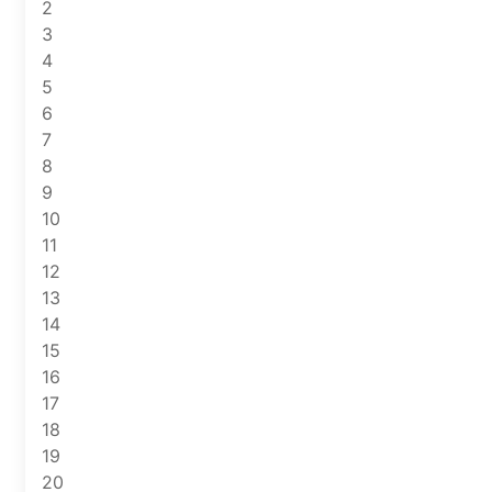
2
3
4
5
6
7
8
9
10
11
12
13
14
15
16
17
18
19
20