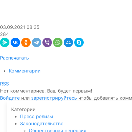
03.09.2021
08:35
284
Распечатать
Комментарии
RSS
Нет комментариев. Ваш будет первым!
Войдите
или
зарегистрируйтесь
чтобы добавлять ком
Категории
Пресс релизы
Законодательство
Общественная рецензия