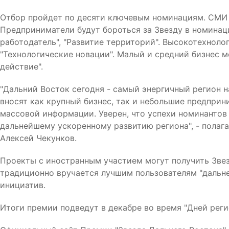
Отбор пройдет по десяти ключевым номинациям. СМИ 
Предприниматели будут бороться за Звезду в номинаци
работодатель", "Развитие территорий". Высокотехнол
"Технологические новации". Малый и средний бизнес м
действие".
"Дальний Восток сегодня - самый энергичный регион 
вносят как крупный бизнес, так и небольшие предпри
массовой информации. Уверен, что успехи номинантов
дальнейшему ускоренному развитию региона", - полаг
Алексей Чекунков.
Проекты с иностранным участием могут получить Звез
традиционно вручается лучшим пользователям "дальне
инициатив.
Итоги премии подведут в декабре во время "Дней реги