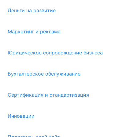
Деньги на развитие
Маркетинг и реклама
Юридическое сопровождение бизнеса
Бухгалтерское обслуживание
Сертификация и стандартизация
Инновации