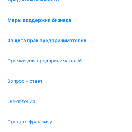
Меры поддержки бизнеса
Защита прав предпринимателей
Премии для предпринимателей
Вопрос - ответ
Объявления
Продать франшизу