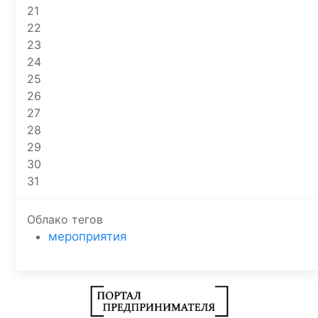
21
22
23
24
25
26
27
28
29
30
31
Облако тегов
мероприятия