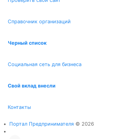
Проверить свой сайт
Справочник организаций
Черный список
Социальная сеть для бизнеса
Свой вклад внесли
Контакты
Портал Предпринимателя
© 2026