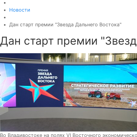
Новости
Дан старт премии "Звезда Дальнего Востока"
Дан старт премии "Звезд
Во Владивостоке на полях VI Восточного экономическ