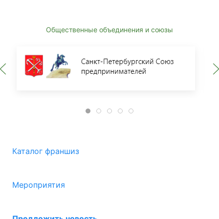
Общественные объединения и союзы
Каталог франшиз
Мероприятия
Предложить новость