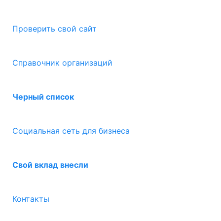
Проверить свой сайт
Справочник организаций
Черный список
Социальная сеть для бизнеса
Свой вклад внесли
Контакты