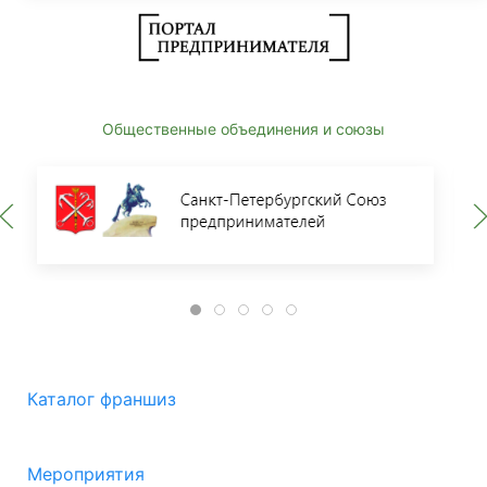
Общественные объединения и союзы
Каталог франшиз
Мероприятия