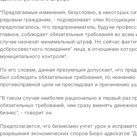
"Предлагаемые изменения, безусловно, в некоторых си
рядовым гражданам, - подчеркивает член Ассоциации
предполагалось, что предприниматель, будучи професс
главное, соблюдает обязательные требования во всем 
случае назначат минимальный штраф. Но сейчас факти
добросовестного поведения" лица, в отношении котор
муниципального контроля".
По его словам, данная презумпция допускает, что пред
был соблюдать обязательные требования, по незнанию 
противоправной цели не преследовал и причинению ущ
"В таком случае наиболее рационально в первый раз 
обязательных требований, чем сразу вменять денежное
бизнес", - говорит он.
Предполагается, что бизнесмен учтет урок и исправит
разрешения экономических споров Бюро адвокатов "Де