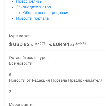
Пресс релизы
Законодательство
Общественная рецензия
Новости портала
Курс валют
$ USD 82
€ EUR 94
▲+0.76
▲+0.78
.
.
17
84
Оставайтесь в курсе
Все новости
6
Новости от Редакция Портала Предпринимателя
2
Мероприятия