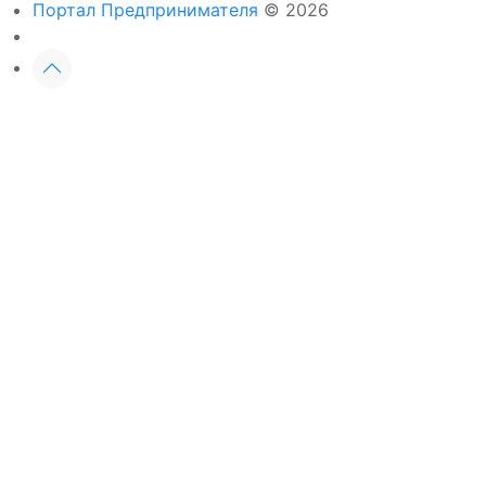
Портал Предпринимателя
© 2026