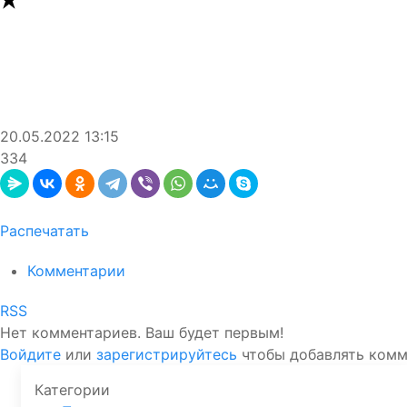
20.05.2022
13:15
334
Распечатать
Комментарии
RSS
Нет комментариев. Ваш будет первым!
Войдите
или
зарегистрируйтесь
чтобы добавлять ком
Категории