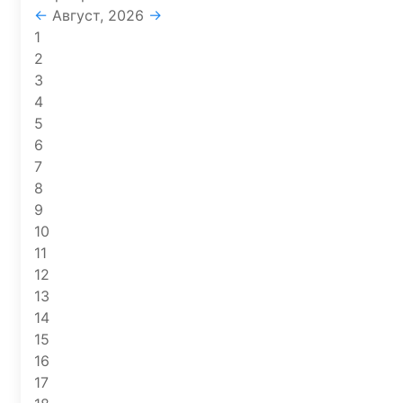
←
Август, 2026
→
1
2
3
4
5
6
7
8
9
10
11
12
13
14
15
16
17