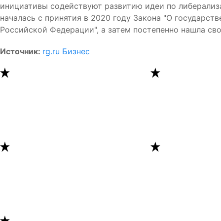
инициативы содействуют развитию идеи по либерализ
началась с принятия в 2020 году Закона "О государст
Российской Федерации", а затем постепенно нашла св
Источник:
rg.ru Бизнес