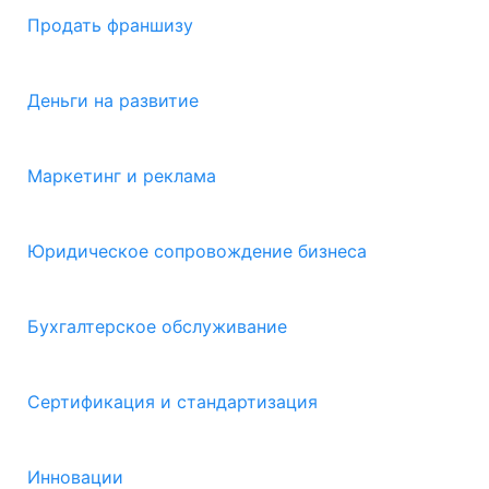
Продать франшизу
Деньги на развитие
Маркетинг и реклама
Юридическое сопровождение бизнеса
Бухгалтерское обслуживание
Сертификация и стандартизация
Инновации