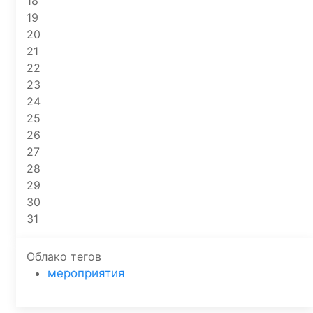
18
19
20
21
22
23
24
25
26
27
28
29
30
31
Облако тегов
мероприятия