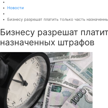
Новости
Бизнесу разрешат платить только часть назначенн
Бизнесу разрешат платит
назначенных штрафов