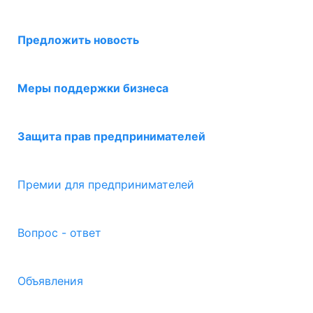
Предложить новость
Меры поддержки бизнеса
Защита прав предпринимателей
Премии для предпринимателей
Вопрос - ответ
Объявления