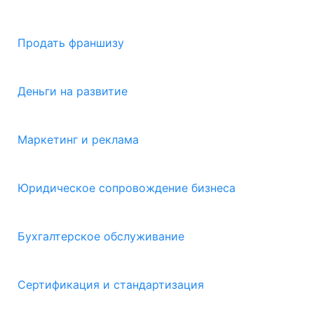
Продать франшизу
Деньги на развитие
Маркетинг и реклама
Юридическое сопровождение бизнеса
Бухгалтерское обслуживание
Сертификация и стандартизация