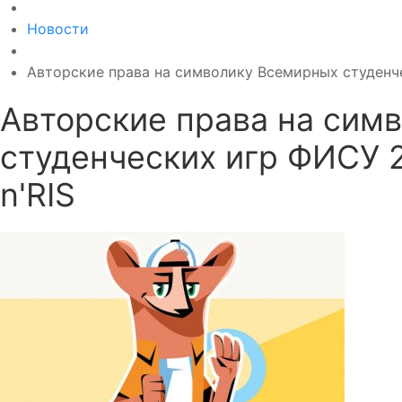
Новости
Авторские права на символику Всемирных студенч
Авторские права на сим
студенческих игр ФИСУ 
n'RIS