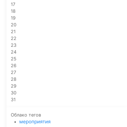
17
18
19
20
21
22
23
24
25
26
27
28
29
30
31
Облако тегов
мероприятия