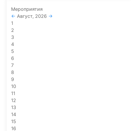
Мероприятия
←
Август, 2026
→
1
2
3
4
5
6
7
8
9
10
11
12
13
14
15
16