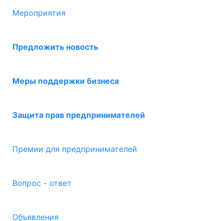
Мероприятия
Предложить новость
Меры поддержки бизнеса
Защита прав предпринимателей
Премии для предпринимателей
Вопрос - ответ
Объявления