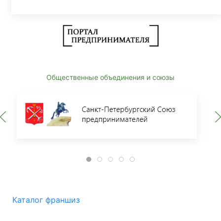
Общественные объединения и союзы
Каталог франшиз