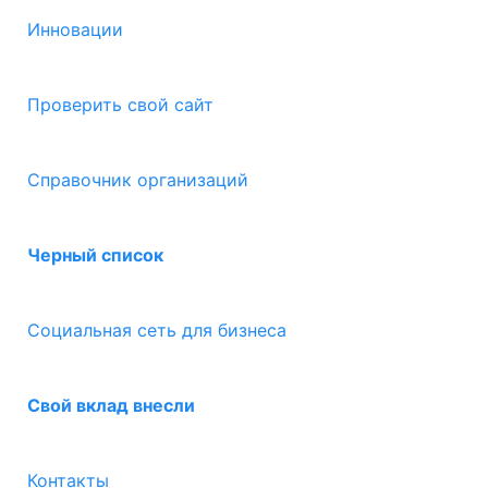
Инновации
Проверить свой сайт
Справочник организаций
Черный список
Социальная сеть для бизнеса
Свой вклад внесли
Контакты