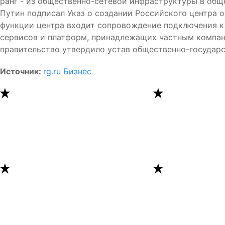
ранг - из общественно-сетевой инфраструктуры в об
Путин подписал Указ о создании Российского центра о
функции центра входит сопровождение подключения к
сервисов и платформ, принадлежащих частным компан
правительство утвердило устав общественно-государс
Источник:
rg.ru Бизнес