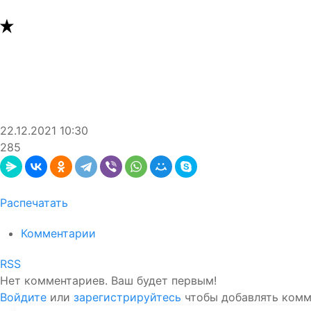
22.12.2021
10:30
285
Распечатать
Комментарии
RSS
Нет комментариев. Ваш будет первым!
Войдите
или
зарегистрируйтесь
чтобы добавлять ком