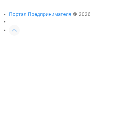
Портал Предпринимателя
© 2026