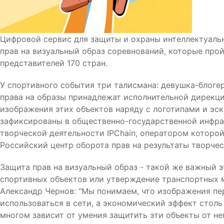
Цифровой сервис для защиты и охраны интеллектуальн
прав на визуальный образ соревнований, которые прой
представителей 170 стран.
У спортивного события три талисмана: девушка-блогер
права на образы принадлежат исполнительной дирекци
изображения этих объектов наряду с логотипами и эск
зафиксированы в общественно-государственной инфра
творческой деятельности IPChain, оператором которо
Российский центр оборота прав на результаты творчес
Защита прав на визуальный образ - такой же важный э
спортивных объектов или утверждение транспортных 
Александр Чернов: "Мы понимаем, что изображения пе
использоваться в сети, а экономический эффект столь
многом зависит от умения защитить эти объекты от не