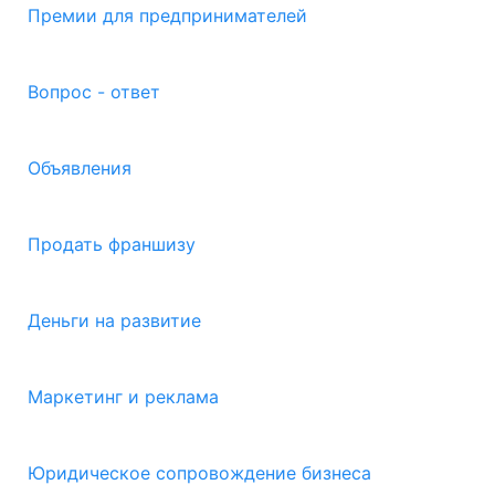
Премии для предпринимателей
Вопрос - ответ
Объявления
Продать франшизу
Деньги на развитие
Маркетинг и реклама
Юридическое сопровождение бизнеса