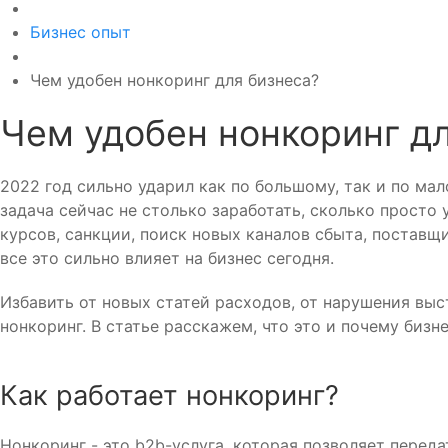
Бизнес опыт
Чем удобен нонкоринг для бизнеса?
Чем удобен нонкоринг д
2022 год сильно ударил как по большому, так и по ма
задача сейчас не столько заработать, сколько просто
курсов, санкции, поиск новых каналов сбыта, поставщи
все это сильно влияет на бизнес сегодня.
Избавить от новых статей расходов, от нарушения вы
нонкоринг. В статье расскажем, что это и почему бизн
Как работает нонкоринг?
Нонкоринг - это b2b-услуга, которая позволяет перед