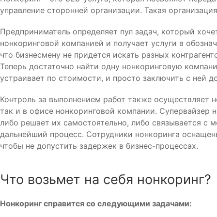
управление сторонней организации. Такая организаци
Предприниматель определяет пул задач, который хочет
нонкоринговой компанией и получает услуги в обознач
что бизнесмену не придется искать разных контрагенто
Теперь достаточно найти одну нонкоринговую компани
устраивает по стоимости, и просто заключить с ней д
Контроль за выполнением работ также осуществляет но
так и в офисе нонкоринговой компании. Супервайзер 
либо решает их самостоятельно, либо связывается с 
дальнейший процесс. Сотрудники нонкоринга оснащен
чтобы не допустить задержек в бизнес-процессах.
Что возьмет на себя нонкоринг?
Нонкоринг справится со следующими задачами: