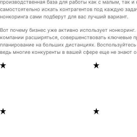
производственная база для работы как с малым, так и
самостоятельно искать контрагентов под каждую зада
нонкоринга сами подберут для вас лучший вариант.
Вот почему бизнес уже активно использует нонкоринг
компании расширяться, совершенствовать ключевые п
планирование на больших дистанциях. Воспользуйтесь
ведь многие конкуренты в вашей сфере еще не знают о