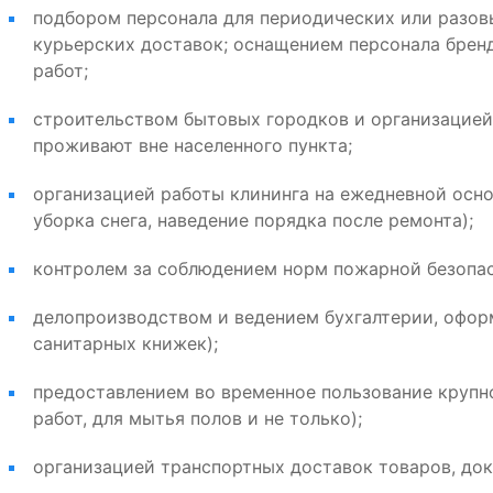
подбором персонала для периодических или разовы
курьерских доставок; оснащением персонала брен
работ;
строительством бытовых городков и организацией
проживают вне населенного пункта;
организацией работы клининга на ежедневной осно
уборка снега, наведение порядка после ремонта);
контролем за соблюдением норм пожарной безопас
делопроизводством и ведением бухгалтерии, офор
санитарных книжек);
предоставлением во временное пользование крупно
работ, для мытья полов и не только);
организацией транспортных доставок товаров, док