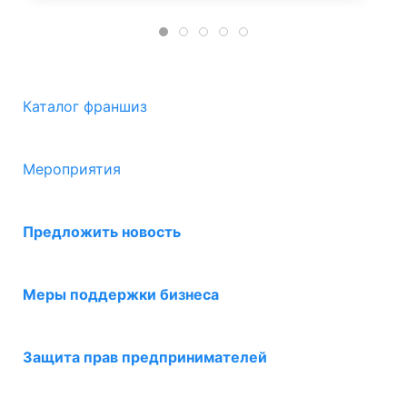
Каталог франшиз
Мероприятия
Предложить новость
Меры поддержки бизнеса
Защита прав предпринимателей