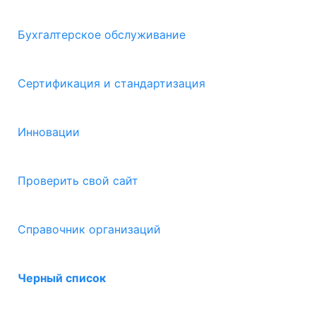
Бухгалтерское обслуживание
Сертификация и стандартизация
Инновации
Проверить свой сайт
Справочник организаций
Черный список