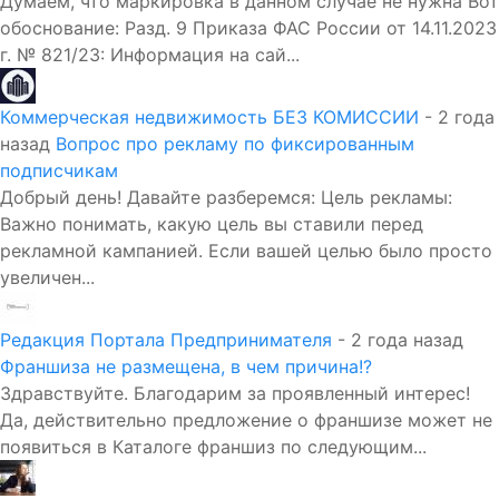
Думаем, что маркировка в данном случае не нужна Вот
обоснование: Разд. 9 Приказа ФАС России от 14.11.2023
г. № 821/23: Информация на сай...
Коммерческая недвижимость БЕЗ КОМИССИИ
- 2 года
назад
Вопрос про рекламу по фиксированным
подписчикам
Добрый день! Давайте разберемся: Цель рекламы:
Важно понимать, какую цель вы ставили перед
рекламной кампанией. Если вашей целью было просто
увеличен...
Редакция Портала Предпринимателя
- 2 года назад
Франшиза не размещена, в чем причина!?
Здравствуйте. Благодарим за проявленный интерес!
Да, действительно предложение о франшизе может не
появиться в Каталоге франшиз по следующим...