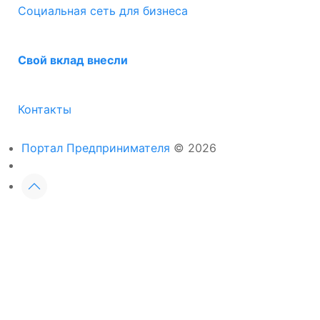
Социальная сеть для бизнеса
Свой вклад внесли
Контакты
Портал Предпринимателя
© 2026