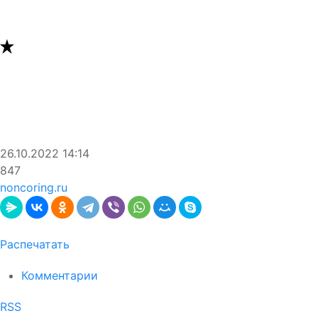
26.10.2022
14:14
847
noncoring.ru
Распечатать
Комментарии
RSS