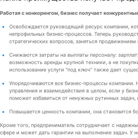
Работая с нонкорингом, бизнес получает конкурентн
Освобождается руководящий ресурс компании, кот
непрофильных бизнес-процессов. Теперь руководс
стратегических вопросов, заняться продвижением
Снижаются затраты на выплаты персоналу: зарплат
возможность аренды крупной техники, а не покупки
использование услуги “под ключ” также дает суще
Упорядочиваются все бизнес-процессы компании. 
управления и взаимодействия в целом, если у бизн
поможет избавиться от ненужных рутинных задач, 
Повышается ценность компании, она становится бо
Кроме того, предприниматель сотрудничает с надежны
сфере и может дать гарантии на выполнение задач. У 