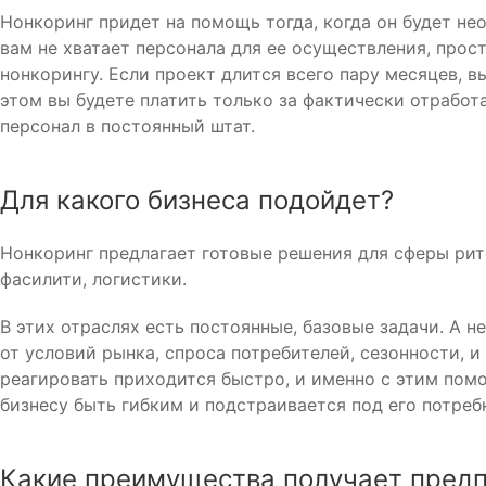
Нонкоринг придет на помощь тогда, когда он будет не
вам не хватает персонала для ее осуществления, прос
нонкорингу. Если проект длится всего пару месяцев, 
этом вы будете платить только за фактически отработ
персонал в постоянный штат.
Для какого бизнеса подойдет?
Нонкоринг предлагает готовые решения для сферы рите
фасилити, логистики.
В этих отраслях есть постоянные, базовые задачи. А 
от условий рынка, спроса потребителей, сезонности, и
реагировать приходится быстро, и именно с этим помо
бизнесу быть гибким и подстраивается под его потреб
Какие преимущества получает пред