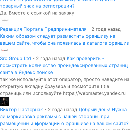
товарный знак на регистрации?
Да. Вместе с ссылкой на заявку
Редакция Портала Предпринимателя
- 2 года назад
Каким образом следует разместить франшизу на
вашем сайте, чтобы она появилась в каталоге франшиз
Src Group Ltd
- 2 года назад
Как проверить -
посмотреть количество проиндексированных страниц
сайта в Яндекс поиске
так же используйте этот оператор, просто наведите на
открытую вкладку браузера и посмотрите title
страницыили используйте https://webmaster.yandex.ru
Виктор Пастернак
- 2 года назад
Добрый день! Нужна
ли маркировка рекламы с нашей стороны, при
размещении информации о франшизе на вашем сайте?