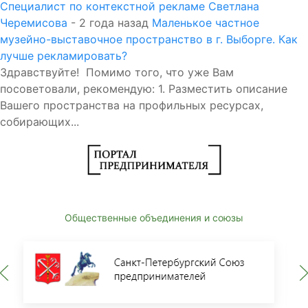
Специалист по контекстной рекламе Светлана
Черемисова
- 2 года назад
Маленькое частное
музейно-выставочное пространство в г. Выборге. Как
лучше рекламировать?
Здравствуйте! Помимо того, что уже Вам
посоветовали, рекомендую: 1. Разместить описание
Вашего пространства на профильных ресурсах,
собирающих...
Общественные объединения и союзы