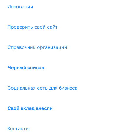
Инновации
Проверить свой сайт
Справочник организаций
Черный список
Социальная сеть для бизнеса
Свой вклад внесли
Контакты