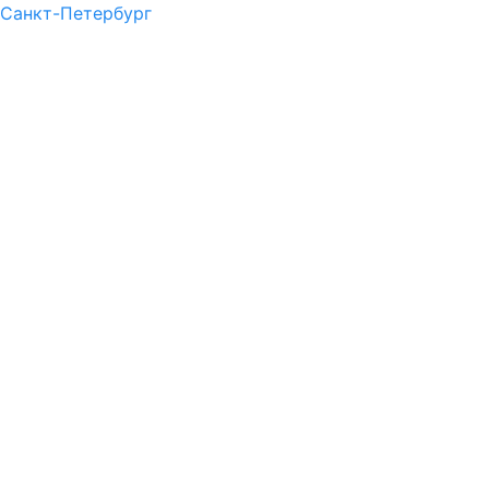
Санкт-Петербург