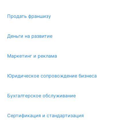
Продать франшизу
Деньги на развитие
Маркетинг и реклама
Юридическое сопровождение бизнеса
Бухгалтерское обслуживание
Сертификация и стандартизация