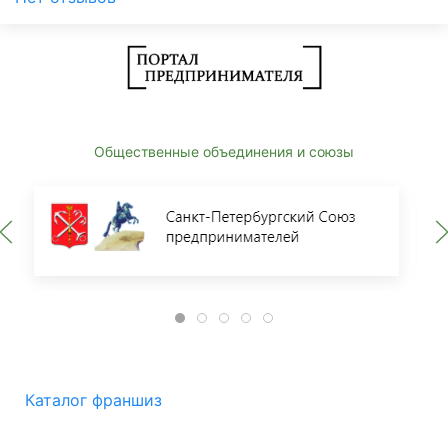
Общественные объединения и союзы
Каталог франшиз