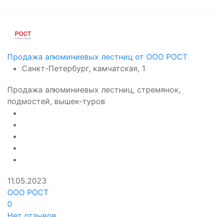
Продажа алюминиевых лестниц от ООО РОСТ
Санкт-Петербург, камчатская, 1
Продажа алюминиевых лестниц, стремянок,
подмостей, вышек-туров
11.05.2023
ООО РОСТ
0
Нет отзывов