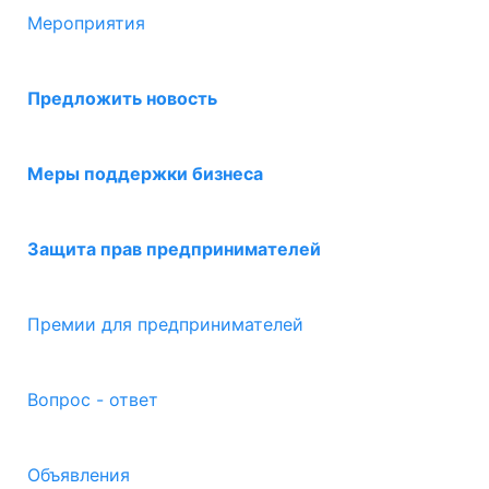
Мероприятия
Предложить новость
Меры поддержки бизнеса
Защита прав предпринимателей
Премии для предпринимателей
Вопрос - ответ
Объявления