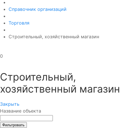
Справочник организаций
Торговля
Строительный, хозяйственный магазин
0
Строительный,
хозяйственный магазин
Закрыть
Название объекта
Фильтровать