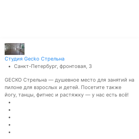
Студия Gecko Стрельна
Санкт-Петербург, фронтовая, 3
GECKO Стрельна — душевное место для занятий на
пилоне для взрослых и детей. Посетите также
йогу, танцы, фитнес и растяжку — у нас есть всё!