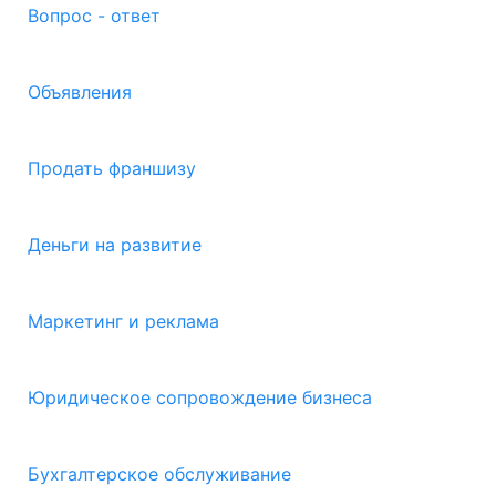
Вопрос - ответ
Объявления
Продать франшизу
Деньги на развитие
Маркетинг и реклама
Юридическое сопровождение бизнеса
Бухгалтерское обслуживание