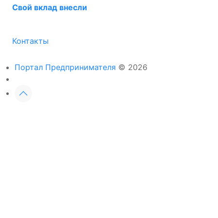
Свой вклад внесли
Контакты
Портал Предпринимателя
© 2026