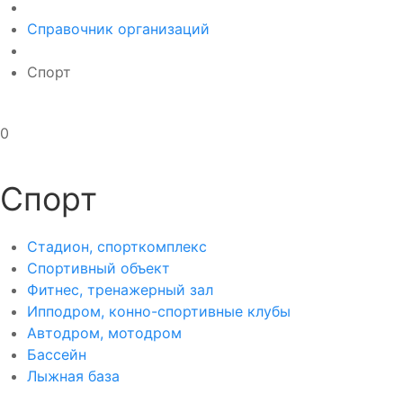
Справочник организаций
Спорт
0
Спорт
Стадион, спорткомплекс
Спортивный объект
Фитнес, тренажерный зал
Ипподром, конно-спортивные клубы
Автодром, мотодром
Бассейн
Лыжная база