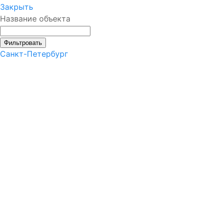
Закрыть
Название объекта
Фильтровать
Санкт-Петербург