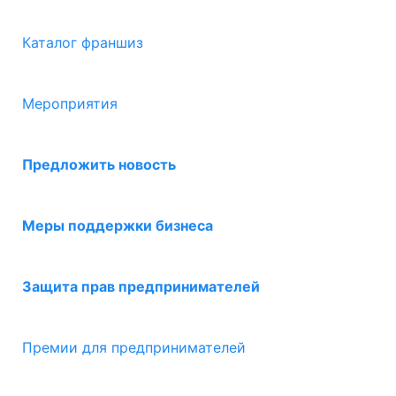
Каталог франшиз
Мероприятия
Предложить новость
Меры поддержки бизнеса
Защита прав предпринимателей
Премии для предпринимателей