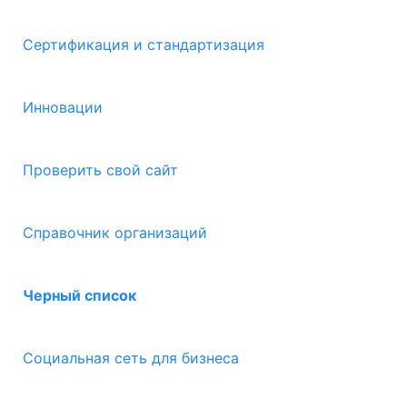
Сертификация и стандартизация
Инновации
Проверить свой сайт
Справочник организаций
Черный список
Социальная сеть для бизнеса