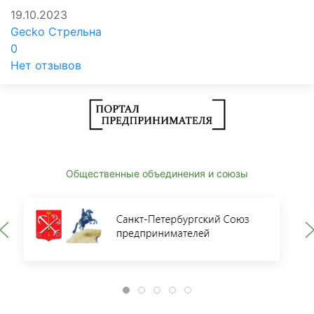
19.10.2023
Gecko Стрельна
0
Нет отзывов
Общественные объединения и союзы