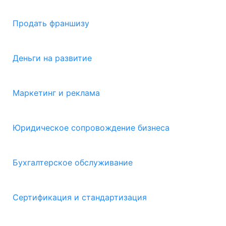
Продать франшизу
Деньги на развитие
Маркетинг и реклама
Юридическое сопровождение бизнеса
Бухгалтерское обслуживание
Сертификация и стандартизация