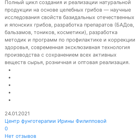
Полный цикл создания и реализации натуральной
продукции на основе целебных грибов — научные
исследования свойств базидальных отечественных
и японских грибов, разработка препаратов (БАДов,
бальзамов, тоников, косметики), разработка
методик и программ по профилактике и коррекции
здоровья, современная эксклюзивная технология
производства с сохранением всех активных
веществ сырья, розничная и оптовая реализация.
24.01.2021
Центр фунготерапии Ирины Филипповой
0
Нет отзывов