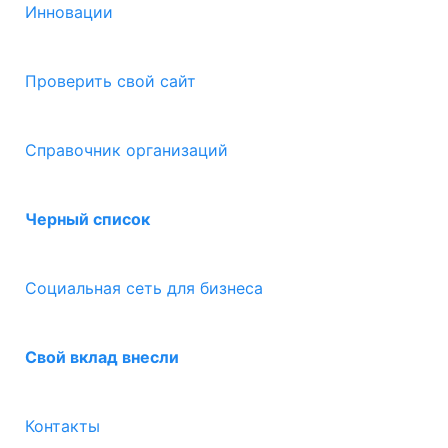
Инновации
Проверить свой сайт
Справочник организаций
Черный список
Социальная сеть для бизнеса
Свой вклад внесли
Контакты