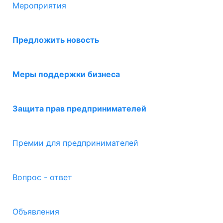
Мероприятия
Предложить новость
Меры поддержки бизнеса
Защита прав предпринимателей
Премии для предпринимателей
Вопрос - ответ
Объявления