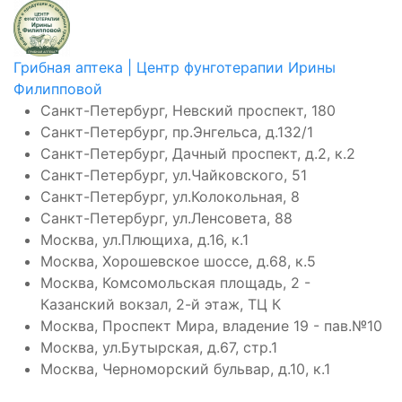
Грибная аптека | Центр фунготерапии Ирины
Филипповой
Санкт-Петербург, Невский проспект, 180
Санкт-Петербург, пр.Энгельса, д.132/1
Санкт-Петербург, Дачный проспект, д.2, к.2
Санкт-Петербург, ул.Чайковского, 51
Санкт-Петербург, ул.Колокольная, 8
Санкт-Петербург, ул.Ленсовета, 88
Москва, ул.Плющиха, д.16, к.1
Москва, Хорошевское шоссе, д.68, к.5
Москва, Комсомольская площадь, 2 -
Казанский вокзал, 2-й этаж, ТЦ К
Москва, Проспект Мира, владение 19 - пав.№10
Москва, ул.Бутырская, д.67, стр.1
Москва, Черноморский бульвар, д.10, к.1