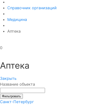
Справочник организаций
Медицина
Аптека
0
Аптека
Закрыть
Название объекта
Фильтровать
Санкт-Петербург