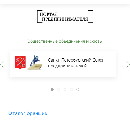
Общественные объединения и союзы
Каталог франшиз