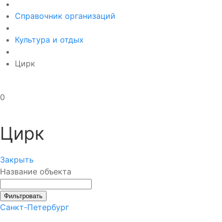
Справочник организаций
Культура и отдых
Цирк
0
Цирк
Закрыть
Название объекта
Фильтровать
Санкт-Петербург