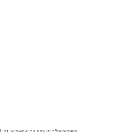
Нет элементов для отображения