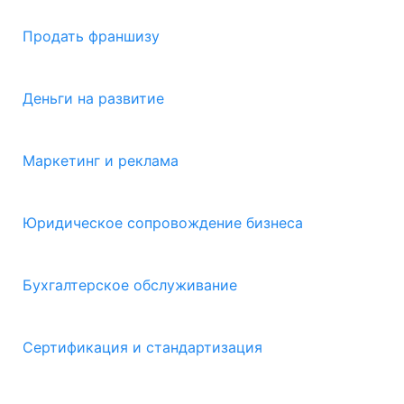
Продать франшизу
Деньги на развитие
Маркетинг и реклама
Юридическое сопровождение бизнеса
Бухгалтерское обслуживание
Сертификация и стандартизация