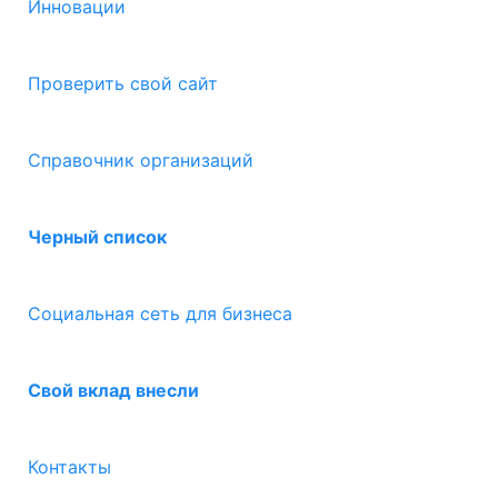
Инновации
Проверить свой сайт
Справочник организаций
Черный список
Социальная сеть для бизнеса
Свой вклад внесли
Контакты