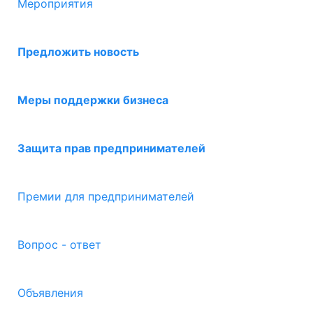
Мероприятия
Предложить новость
Меры поддержки бизнеса
Защита прав предпринимателей
Премии для предпринимателей
Вопрос - ответ
Объявления