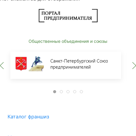
Общественные объединения и союзы
Каталог франшиз