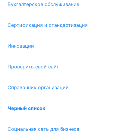
Бухгалтерское обслуживание
Сертификация и стандартизация
Инновации
Проверить свой сайт
Справочник организаций
Черный список
Социальная сеть для бизнеса