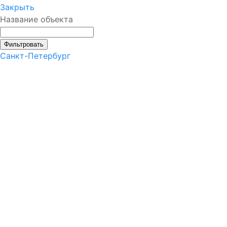
Закрыть
Название объекта
Фильтровать
Санкт-Петербург