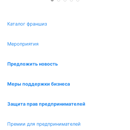
Каталог франшиз
Мероприятия
Предложить новость
Меры поддержки бизнеса
Защита прав предпринимателей
Премии для предпринимателей