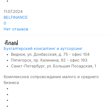
11.07.2024
BELFINANCE
0
Нет отзывов
Бухгалтерский консалтинг и аутсорсинг
Видное, ул. Донбасская, д. 75 - офис 104
Пятигорск, пр. Калинина, 92 - офис 193
Санкт-Петербург, ул. Большая Посадская, 1
Комплексное сопровождение малого и среднего
бизнеса