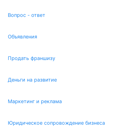
Вопрос - ответ
Объявления
Продать франшизу
Деньги на развитие
Маркетинг и реклама
Юридическое сопровождение бизнеса