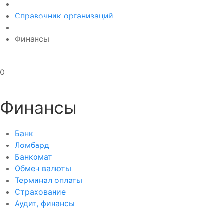
Справочник организаций
Финансы
0
Финансы
Банк
Ломбард
Банкомат
Обмен валюты
Терминал оплаты
Страхование
Аудит, финансы