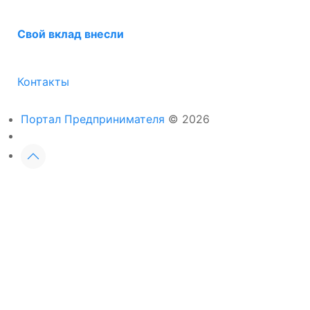
Свой вклад внесли
Контакты
Портал Предпринимателя
© 2026