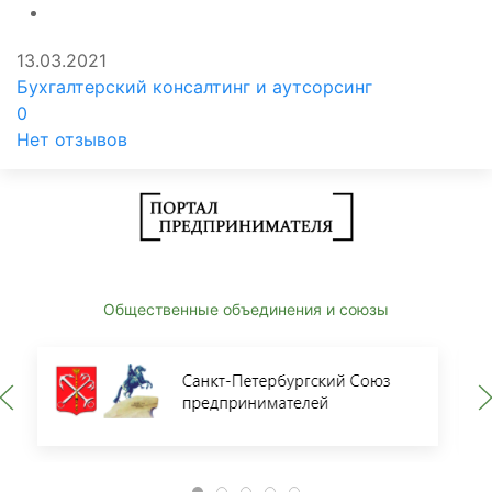
13.03.2021
Бухгалтерский консалтинг и аутсорсинг
0
Нет отзывов
Общественные объединения и союзы