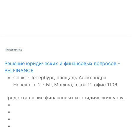
Решение юридических и финансовых вопросов -
BELFINANCE
Санкт-Петербург, площадь Александра
Невского, 2 - БЦ Москва, этаж 11, офис 1106
Предоставление финансовых и юридических услуг