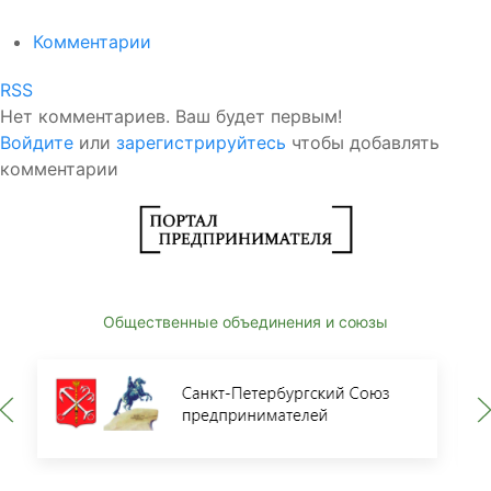
Комментарии
RSS
Нет комментариев. Ваш будет первым!
Войдите
или
зарегистрируйтесь
чтобы добавлять
комментарии
Общественные объединения и союзы