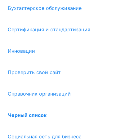
Бухгалтерское обслуживание
Сертификация и стандартизация
Инновации
Проверить свой сайт
Справочник организаций
Черный список
Социальная сеть для бизнеса