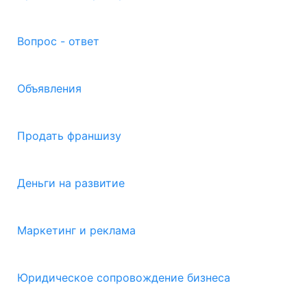
Вопрос - ответ
Объявления
Продать франшизу
Деньги на развитие
Маркетинг и реклама
Юридическое сопровождение бизнеса