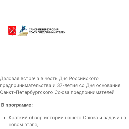
Деловая встреча в честь Дня Российского
предпринимательства и 37-летия со Дня основания
Санкт-Петербургского Союза предпринимателей
В программе:
Краткий обзор истории нашего Союза и задачи на
новом этапе;