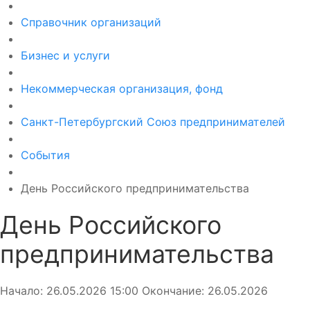
Справочник организаций
Бизнес и услуги
Некоммерческая организация, фонд
Санкт-Петербургский Союз предпринимателей
События
День Российского предпринимательства
День Российского
предпринимательства
Начало:
26.05.2026
15:00
Окончание:
26.05.2026