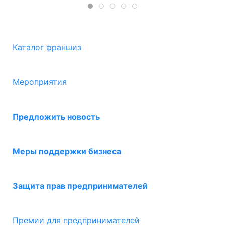
Каталог франшиз
Мероприятия
Предложить новость
Меры поддержки бизнеса
Защита прав предпринимателей
Премии для предпринимателей