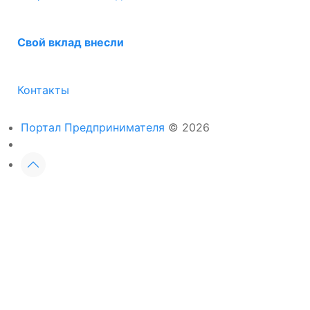
Свой вклад внесли
Контакты
Портал Предпринимателя
© 2026