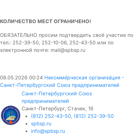
КОЛИЧЕСТВО МЕСТ ОГРАНИЧЕНО!
ОБЯЗАТЕЛЬНО просим подтвердить своё участие по
тел.: 252-39-50, 252-10-06, 252-43-50 или по
электронной почте: mail@spbsp.ru
08.05.2026
00:24
Некомме́рческая организа́ция -
Санкт-Петербургский Союз предпринимателей
Санкт-Петербургский Союз
предпринимателей
Санкт-Петербург, Стачек, 16
(812) 252-43-50, (812) 252-39-50
spbsp.ru
info@spbsp.ru