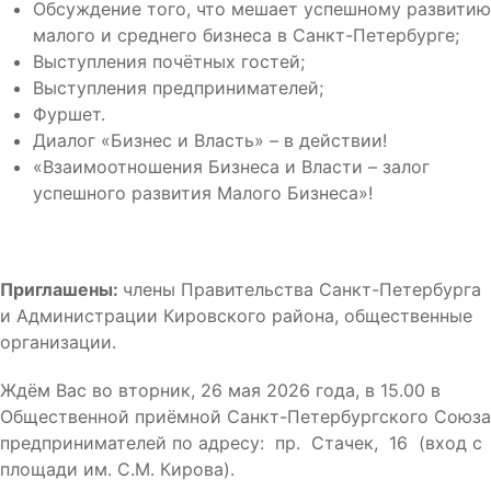
Обсуждение того, что мешает успешному развитию
малого и среднего бизнеса в Санкт-Петербурге;
Выступления почётных гостей;
Выступления предпринимателей;
Фуршет.
Диалог «Бизнес и Власть» – в действии!
«Взаимоотношения Бизнеса и Власти – залог
успешного развития Малого Бизнеса»!
Приглашены:
члены Правительства Санкт-Петербурга
и Администрации Кировского района, общественные
организации.
Ждём Вас во вторник, 26 мая 2026 года, в 15.00 в
Общественной приёмной Санкт-Петербургского Союза
предпринимателей по адресу: пр. Стачек, 16 (вход с
площади им. С.М. Кирова).