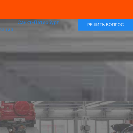
Санкт-Петербург
РЕШИТЬ ВОПРОС
рация