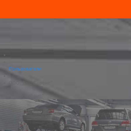
Пользователи
ООО "Ваш Сервис"
ООО "Ваш Сервис"