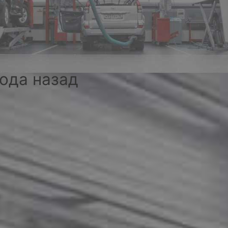
года назад