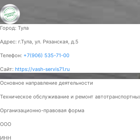
Город:
Тула
Адрес:
г.Тула, ул. Рязанская, д.5
Телефон:
+7(906) 535-71-00
Сайт:
https://vash-servis71.ru
Основное направление деятельности
Техническое обслуживание и ремонт автотранспортны
Организационно-правовая форма
ООО
ИНН