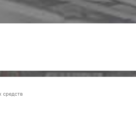
х средств