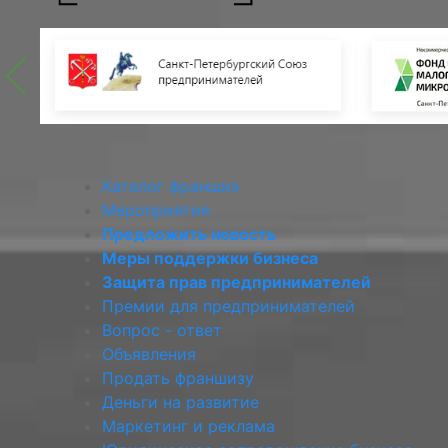
Каталог франшиз
Мероприятия
Предложить новость
Меры поддержки бизнеса
Защита прав предпринимателей
Премии для предпринимателей
Вопрос - ответ
Объявления
Продать франшизу
Деньги на развитие
Маркетинг и реклама