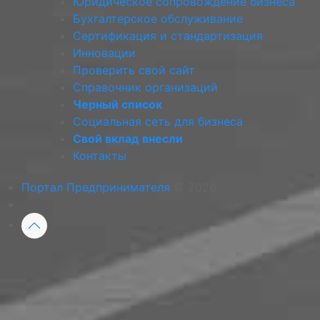
Юридическое сопровождение бизнеса
Бухгалтерское обслуживание
Сертификация и стандартизация
Инновации
Проверить свой сайт
Справочник организаций
Черный список
Социальная сеть для бизнеса
Свой вклад внесли
Контакты
Портал Предпринимателя
© 2026