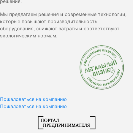
решения.
Мы предлагаем решения и современные технологии,
которые повышают производительность
оборудования, снижают затраты и соответствуют
экологическим нормам.
Пожаловаться на компанию
Пожаловаться на компанию