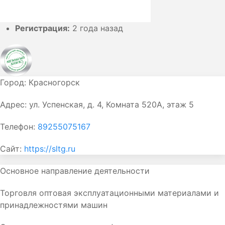
Регистрация:
2 года назад
Город:
Красногорск
Адрес:
ул. Успенская, д. 4, Комната 520А, этаж 5
Телефон:
89255075167
Сайт:
https://sltg.ru
Основное направление деятельности
Торговля оптовая эксплуатационными материалами и
принадлежностями машин