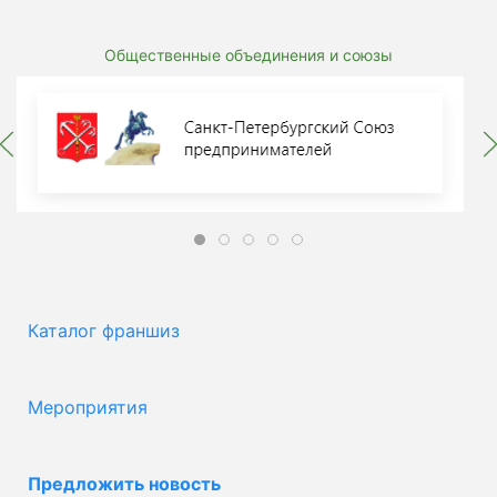
Общественные объединения и союзы
Каталог франшиз
Мероприятия
Предложить новость