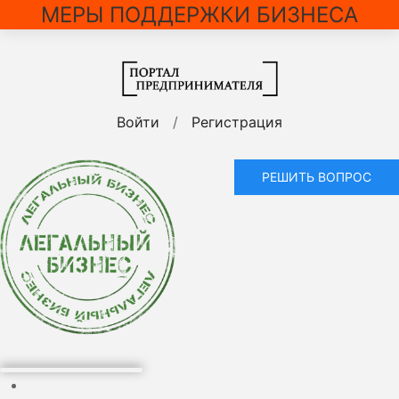
МЕРЫ ПОДДЕРЖКИ БИЗНЕСА
Войти
/
Регистрация
РЕШИТЬ ВОПРОС