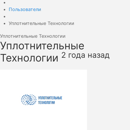
Пользователи
Уплотнительные Технологии
Уплотнительные Технологии
Уплотнительные
2 года назад
Технологии