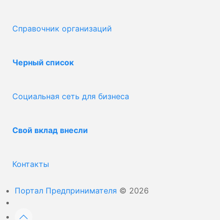
Справочник организаций
Черный список
Социальная сеть для бизнеса
Свой вклад внесли
Контакты
Портал Предпринимателя
© 2026