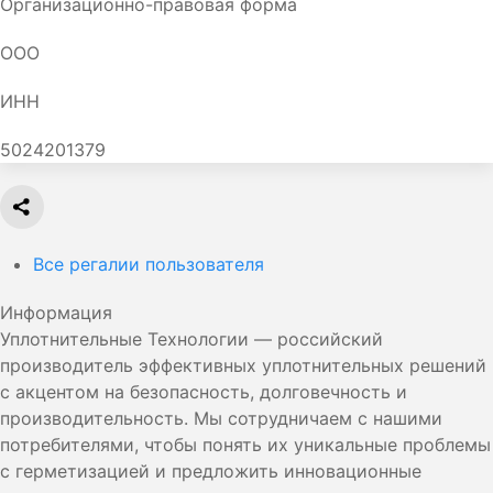
Организационно-правовая форма
ООО
ИНН
5024201379
Все регалии пользователя
Информация
Уплотнительные Технологии — российский
производитель эффективных уплотнительных решений
с акцентом на безопасность, долговечность и
производительность. Мы сотрудничаем с нашими
потребителями, чтобы понять их уникальные проблемы
с герметизацией и предложить инновационные