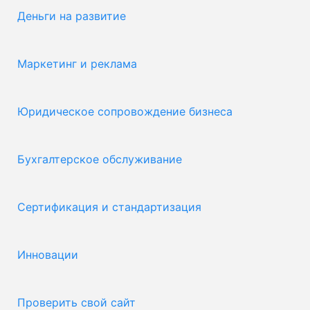
Деньги на развитие
Маркетинг и реклама
Юридическое сопровождение бизнеса
Бухгалтерское обслуживание
Сертификация и стандартизация
Инновации
Проверить свой сайт