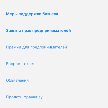
Меры поддержки бизнеса
Защита прав предпринимателей
Премии для предпринимателей
Вопрос - ответ
Объявления
Продать франшизу