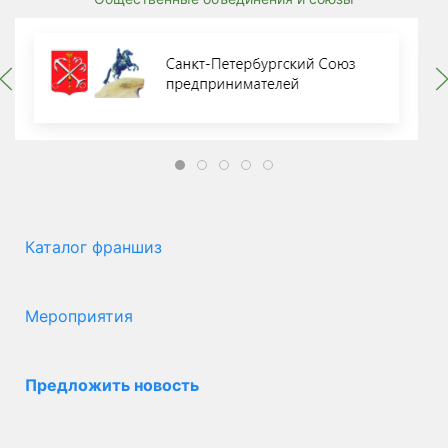
Каталог франшиз
Мероприятия
Предложить новость