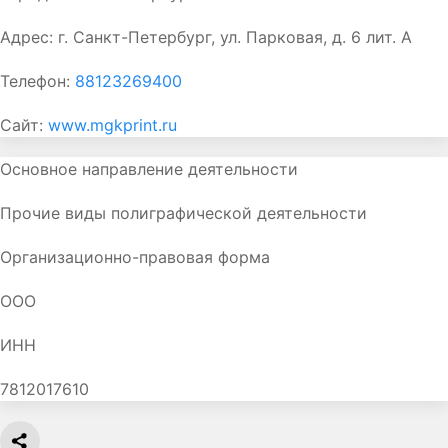
Адрес:
г. Санкт-Петербург, ул. Парковая, д. 6 лит. А
Телефон:
88123269400
Сайт:
www.mgkprint.ru
Основное направление деятельности
Прочие виды полиграфической деятельности
Организационно-правовая форма
ООО
ИНН
7812017610