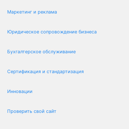
Маркетинг и реклама
Юридическое сопровождение бизнеса
Бухгалтерское обслуживание
Сертификация и стандартизация
Инновации
Проверить свой сайт