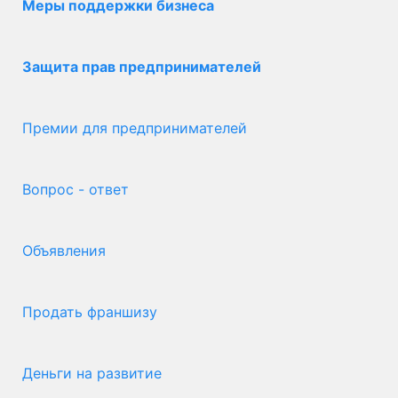
Меры поддержки бизнеса
Защита прав предпринимателей
Премии для предпринимателей
Вопрос - ответ
Объявления
Продать франшизу
Деньги на развитие