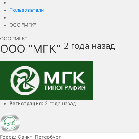
Пользователи
ООО "МГК"
ООО "МГК"
2 года назад
ООО "МГК"
Регистрация:
2 года назад
Город:
Санкт-Петербург