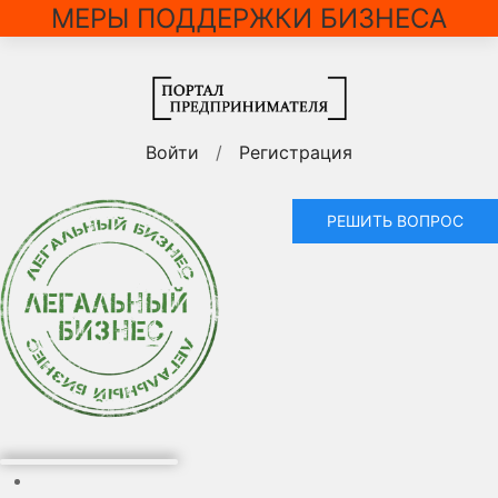
МЕРЫ ПОДДЕРЖКИ БИЗНЕСА
Войти
/
Регистрация
РЕШИТЬ ВОПРОС