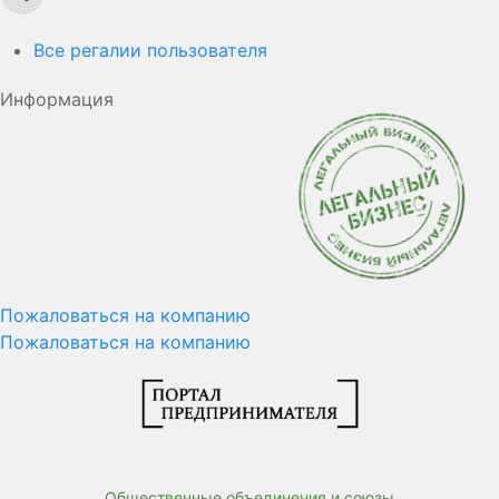
Все регалии пользователя
Информация
Пожаловаться на компанию
Пожаловаться на компанию
Общественные объединения и союзы