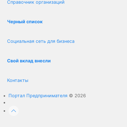
Справочник организаций
Черный список
Социальная сеть для бизнеса
Свой вклад внесли
Контакты
Портал Предпринимателя
© 2026