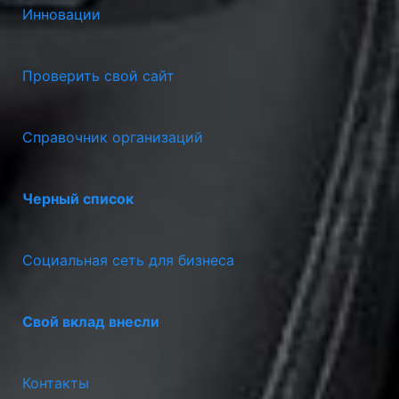
Инновации
Проверить свой сайт
Справочник организаций
Черный список
Социальная сеть для бизнеса
Свой вклад внесли
Контакты