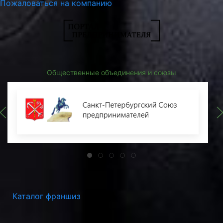
Пожаловаться на компанию
Общественные объединения и союзы
Каталог франшиз