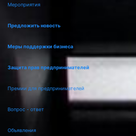
Мероприятия
Предложить новость
Меры поддержки бизнеса
Защита прав предпринимателей
Премии для предпринимателей
Вопрос - ответ
Объявления