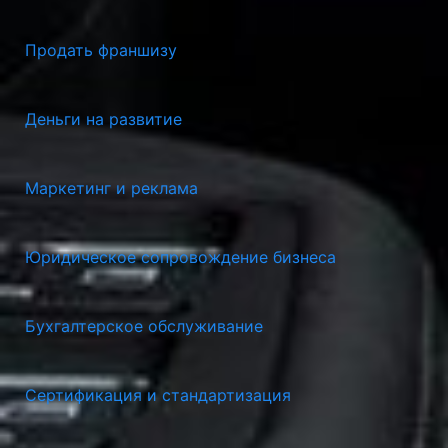
Продать франшизу
Деньги на развитие
Маркетинг и реклама
Юридическое сопровождение бизнеса
Бухгалтерское обслуживание
Сертификация и стандартизация