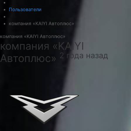
Пользователи
компания «KAIYI Автоплюс»
компания «KAIYI Автоплюс»
компания «KAIYI
2 года назад
Автоплюс»