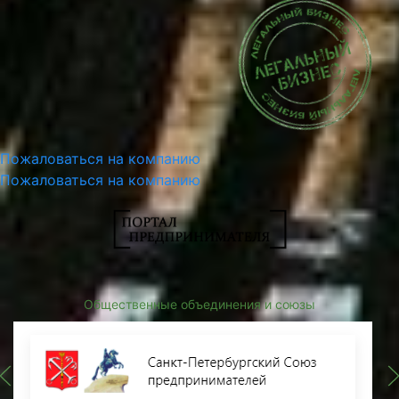
Пожаловаться на компанию
Пожаловаться на компанию
Общественные объединения и союзы