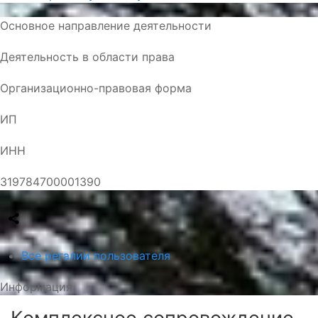
Основное направление деятельности
Деятельность в области права
Организационно-правовая форма
ИП
ИНН
319784700001390
Все регалии пользователя
Информация