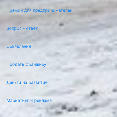
Премии для предпринимателей
Вопрос - ответ
Объявления
Продать франшизу
Деньги на развитие
Маркетинг и реклама