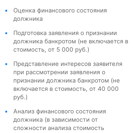
Оценка финансового состояния
должника
Подготовка заявления о признании
должника банкротом (не включается в
стоимость, от 5 000 руб.)
Представление интересов заявителя
при рассмотрении заявления о
признании должника банкротом (не
включается в стоимость, от 40 000
руб.)
Анализ финансового состояния
должника (в зависимости от
сложности анализа стоимость