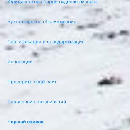
Юридическое сопровождение бизнеса
Бухгалтерское обслуживание
Сертификация и стандартизация
Инновации
Проверить свой сайт
Справочник организаций
Черный список