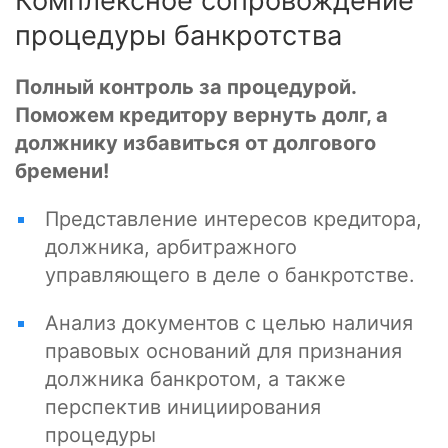
Комплексное сопровождение
процедуры банкротства
Полный контроль за процедурой.
Поможем кредитору вернуть долг, а
должнику избавиться от долгового
бремени!
Представление интересов кредитора,
должника, арбитражного
управляющего в деле о банкротстве.
Анализ документов с целью наличия
правовых оснований для признания
должника банкротом, а также
перспектив инициирования
процедуры