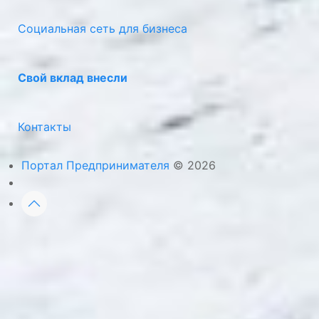
Социальная сеть для бизнеса
Свой вклад внесли
Контакты
Портал Предпринимателя
© 2026