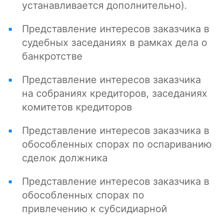
устанавливается дополнительно).
Представление интересов заказчика в
судебных заседаниях в рамках дела о
банкротстве
Представление интересов заказчика
на собраниях кредиторов, заседаниях
комитетов кредиторов
Представление интересов заказчика в
обособленных спорах по оспариванию
сделок должника
Представление интересов заказчика в
обособленных спорах по
привлечению к субсидиарной