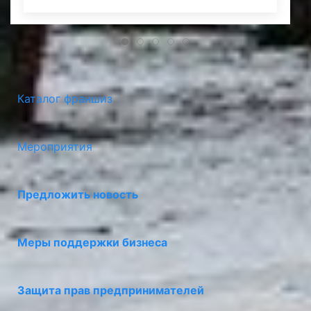
Каталог франшиз
Мероприятия
Предложить новость
Меры поддержки бизнеса
Защита прав предпринимателей