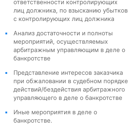
ответственности контролирующих
лиц должника, по взысканию убытков
с контролирующих лиц должника
Анализ достаточности и полноты
мероприятий, осуществляемых
арбитражным управляющим в деле о
банкротстве
Представление интересов заказчика
при обжаловании в судебном порядке
действий/бездействия арбитражного
управляющего в деле о банкротстве
Иные мероприятия в деле о
банкротстве.
Дом Культуры Громов