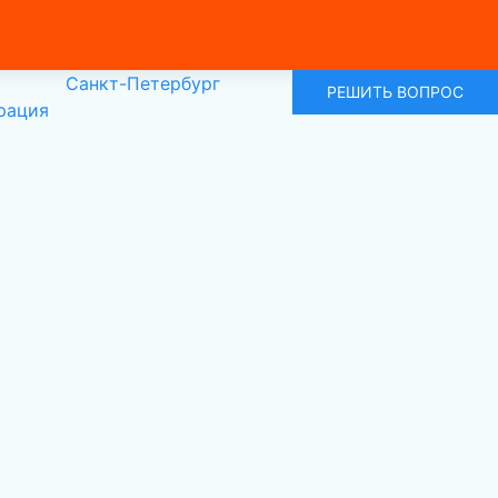
Санкт-Петербург
РЕШИТЬ ВОПРОС
рация