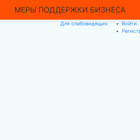
МЕРЫ ПОДДЕРЖКИ БИЗНЕСА
Для слабовидящих
Войти
Регист