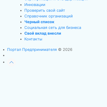
Инновации
Проверить свой сайт
Справочник организаций
Черный список
Социальная сеть для бизнеса
Свой вклад внесли
Контакты
Портал Предпринимателя
© 2026