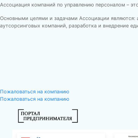
Ассоциация компаний по управлению персоналом – эт
Основными целями и задачами Ассоциации являются: 
аутсорсинговых компаний, разработка и внедрение ед
Пожаловаться на компанию
Пожаловаться на компанию