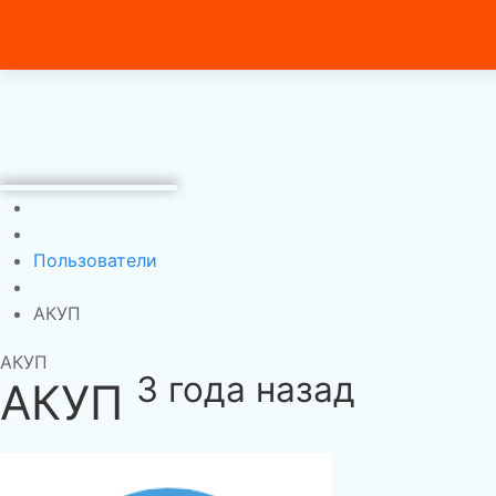
Пользователи
АКУП
АКУП
3 года назад
АКУП