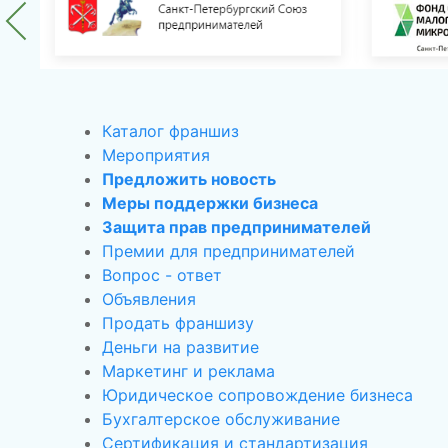
Каталог франшиз
Мероприятия
Предложить новость
Меры поддержки бизнеса
Защита прав предпринимателей
Премии для предпринимателей
Вопрос - ответ
Объявления
Продать франшизу
Деньги на развитие
Маркетинг и реклама
Юридическое сопровождение бизнеса
Бухгалтерское обслуживание
Сертификация и стандартизация