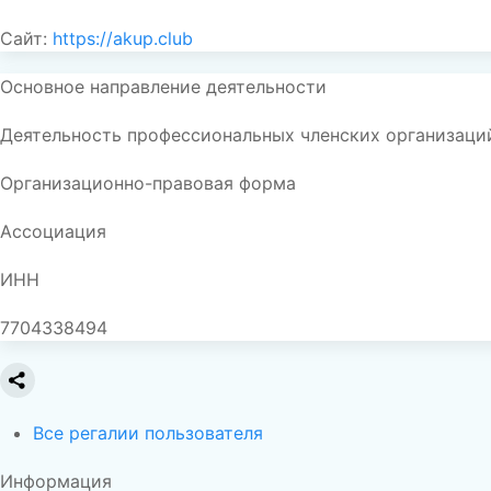
Сайт:
https://akup.club
Основное направление деятельности
Деятельность профессиональных членских организаци
Организационно-правовая форма
Ассоциация
ИНН
7704338494
Все регалии пользователя
Информация