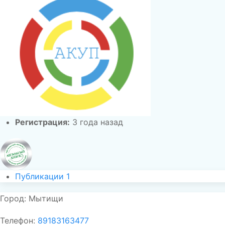
Регистрация:
3 года назад
Публикации
1
Город:
Мытищи
Телефон:
89183163477