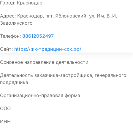
Город:
Краснодар
Адрес:
Краснодар, пгт. Яблоновский, ул. Им. В. И.
Заволянского
Телефон:
88612052497
Сайт:
https://жк-традиции-сск.рф/
Основное направление деятельности
Деятельность заказчика-застройщика, генерального
подрядчика
Организационно-правовая форма
ООО
ИНН