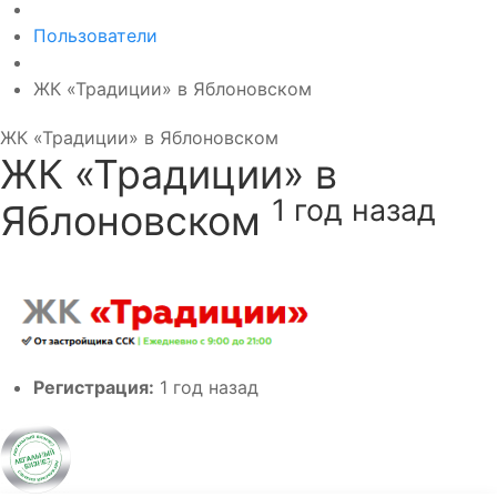
Пользователи
ЖК «Традиции» в Яблоновском
ЖК «Традиции» в Яблоновском
ЖК «Традиции» в
1 год назад
Яблоновском
Регистрация:
1 год назад