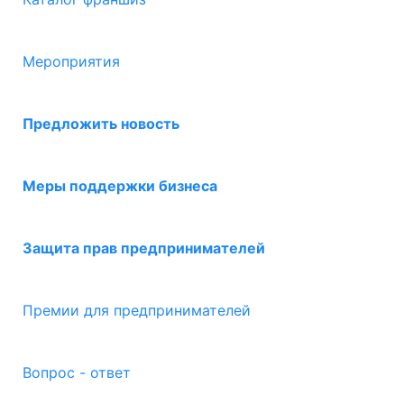
Мероприятия
Предложить новость
Меры поддержки бизнеса
Защита прав предпринимателей
Премии для предпринимателей
Вопрос - ответ