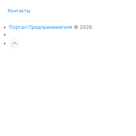
Контакты
Портал Предпринимателя
© 2026