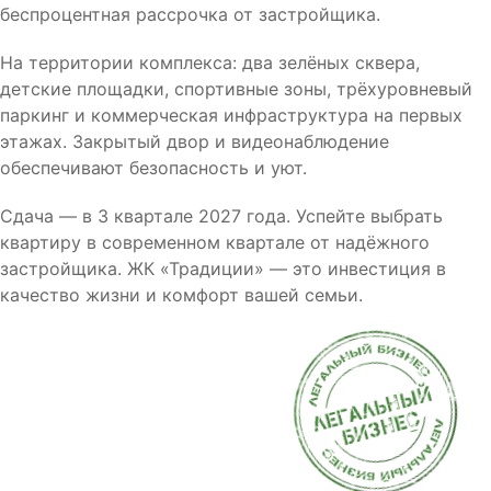
беспроцентная рассрочка от застройщика.
На территории комплекса: два зелёных сквера,
детские площадки, спортивные зоны, трёхуровневый
паркинг и коммерческая инфраструктура на первых
этажах. Закрытый двор и видеонаблюдение
обеспечивают безопасность и уют.
Сдача — в 3 квартале 2027 года. Успейте выбрать
квартиру в современном квартале от надёжного
застройщика. ЖК «Традиции» — это инвестиция в
качество жизни и комфорт вашей семьи.