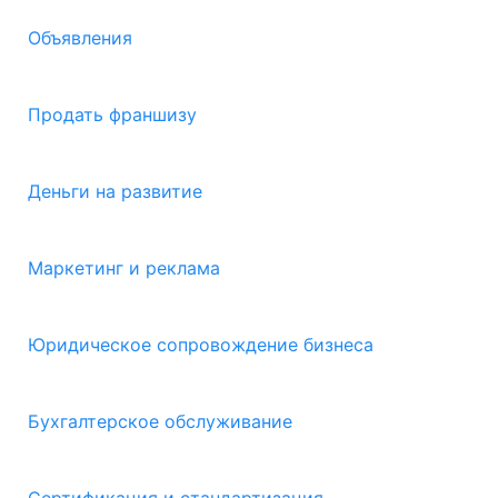
Объявления
Продать франшизу
Деньги на развитие
Маркетинг и реклама
Юридическое сопровождение бизнеса
Бухгалтерское обслуживание