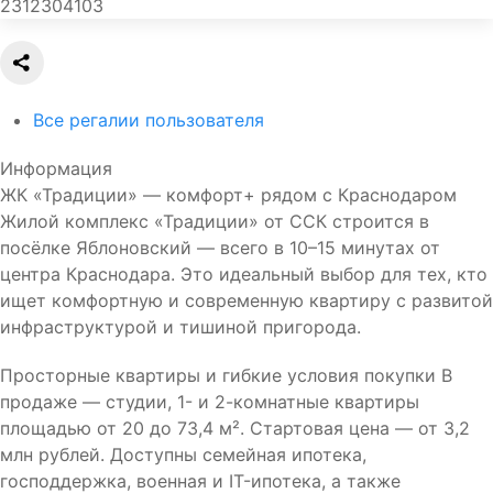
2312304103
Все регалии пользователя
Информация
ЖК «Традиции» — комфорт+ рядом с Краснодаром
Жилой комплекс «Традиции» от ССК строится в
посёлке Яблоновский — всего в 10–15 минутах от
центра Краснодара. Это идеальный выбор для тех, кто
ищет комфортную и современную квартиру с развитой
инфраструктурой и тишиной пригорода.
Просторные квартиры и гибкие условия покупки В
продаже — студии, 1- и 2-комнатные квартиры
площадью от 20 до 73,4 м². Стартовая цена — от 3,2
млн рублей. Доступны семейная ипотека,
господдержка, военная и IT-ипотека, а также