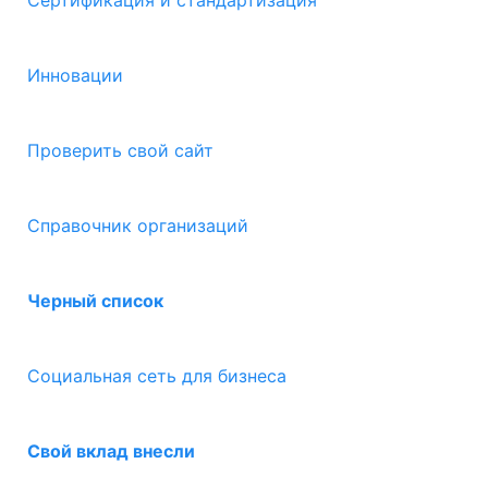
Сертификация и стандартизация
Инновации
Проверить свой сайт
Справочник организаций
Черный список
Социальная сеть для бизнеса
Свой вклад внесли