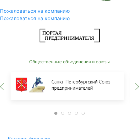
Пожаловаться на компанию
Пожаловаться на компанию
Общественные объединения и союзы
Каталог франшиз