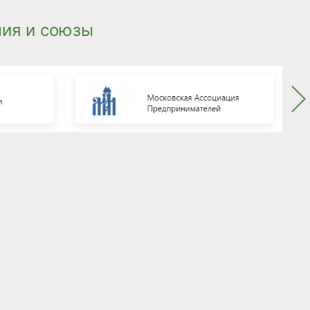
ия и союзы