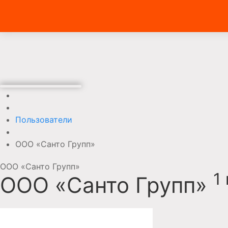
Пользователи
ООО «Санто Групп»
ООО «Санто Групп»
1
ООО «Санто Групп»