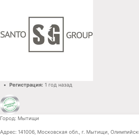
Регистрация:
1 год назад
Город:
Мытищи
Адрес:
141006, Московская обл., г. Мытищи, Олимпийск