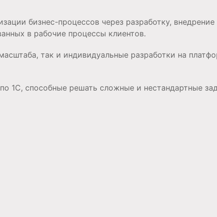
изации бизнес-процессов через разработку, внедрение
анных в рабочие процессы клиентов.
 масштаба, так и индивидуальные разработки на платф
о 1С, способные решать сложные и нестандартные зад