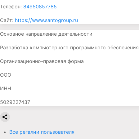
Телефон:
84950857785
Сайт:
https://www.santogroup.ru
Основное направление деятельности
Разработка компьютерного программного обеспечения
Организационно-правовая форма
ООО
ИНН
5029227437
Все регалии пользователя