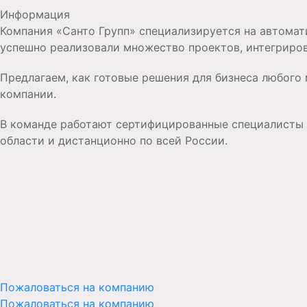
Информация
Компания «Санто Групп» специализируется на автомат
успешно реализовали множество проектов, интегриров
Предлагаем, как готовые решения для бизнеса любого
компании.
В команде работают сертифицированные специалисты п
области и дистанционно по всей России.
Пожаловаться на компанию
Пожаловаться на компанию