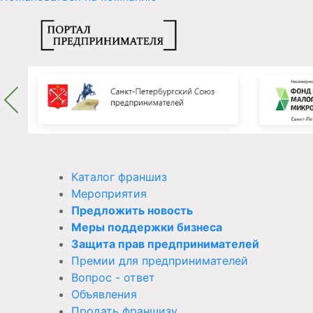
Каталог франшиз
Мероприятия
Предложить новость
Меры поддержки бизнеса
Защита прав предпринимателей
Премии для предпринимателей
Вопрос - ответ
Объявления
Продать франшизу