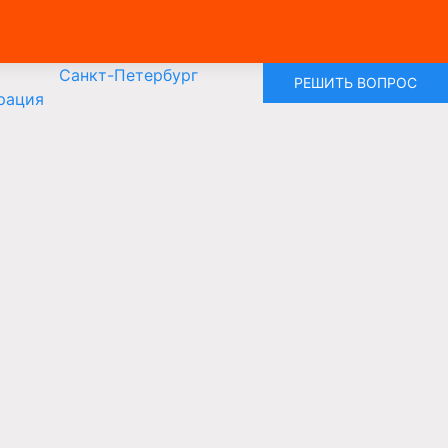
Санкт-Петербург
РЕШИТЬ ВОПРОС
рация