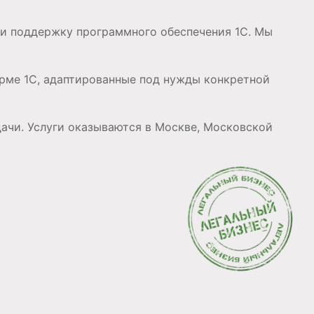
 и поддержку программного обеспечения 1С. Мы
орме 1С, адаптированные под нужды конкретной
ачи. Услуги оказываются в Москве, Московской