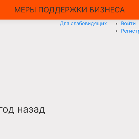
МЕРЫ ПОДДЕРЖКИ БИЗНЕСА
Для слабовидящих
Войти
Регист
 год назад