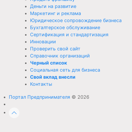
Деньги на развитие
Маркетинг и реклама
Юридическое сопровождение бизнеса
Бухгалтерское обслуживание
Сертификация и стандартизация
Инновации
Проверить свой сайт
Справочник организаций
Черный список
Социальная сеть для бизнеса
Свой вклад внесли
Контакты
Портал Предпринимателя
© 2026