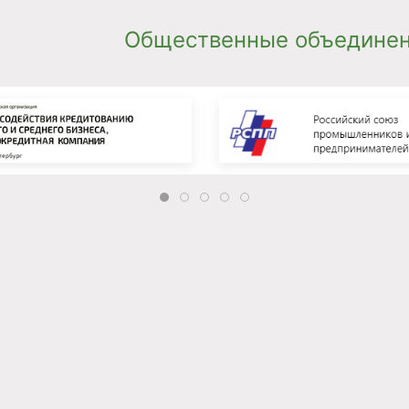
Общественные объединен