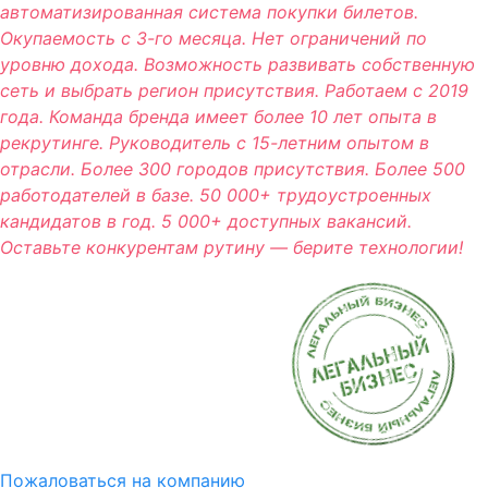
автоматизированная система покупки билетов.
Окупаемость с 3-го месяца. Нет ограничений по
уровню дохода. Возможность развивать собственную
сеть и выбрать регион присутствия. Работаем с 2019
года. Команда бренда имеет более 10 лет опыта в
рекрутинге. Руководитель с 15-летним опытом в
отрасли. Более 300 городов присутствия. Более 500
работодателей в базе. 50 000+ трудоустроенных
кандидатов в год. 5 000+ доступных вакансий.
Оставьте конкурентам рутину — берите технологии!
Пожаловаться на компанию