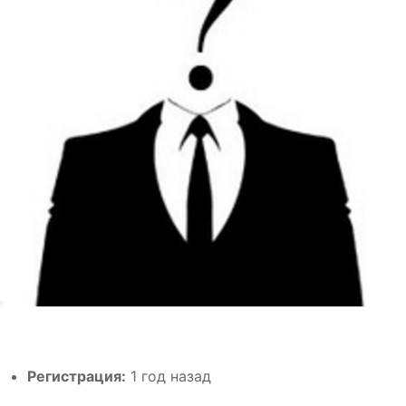
Регистрация:
1 год назад