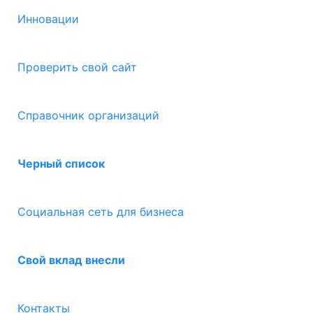
Инновации
Проверить свой сайт
Справочник организаций
Черный список
Социальная сеть для бизнеса
Свой вклад внесли
Контакты