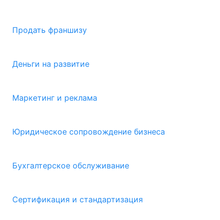
Продать франшизу
Деньги на развитие
Маркетинг и реклама
Юридическое сопровождение бизнеса
Бухгалтерское обслуживание
Сертификация и стандартизация