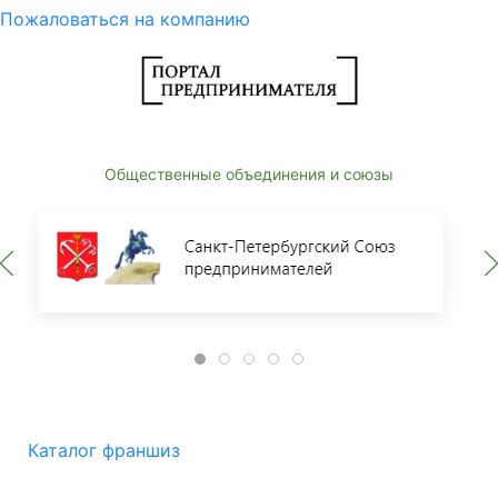
Пожаловаться на компанию
Общественные объединения и союзы
Каталог франшиз