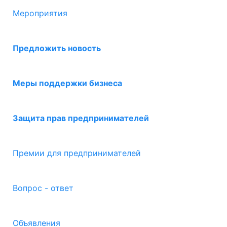
Мероприятия
Предложить новость
Меры поддержки бизнеса
Защита прав предпринимателей
Премии для предпринимателей
Вопрос - ответ
Объявления