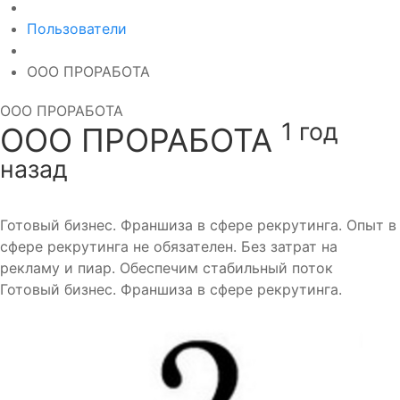
Пользователи
ООО ПРОРАБОТА
ООО ПРОРАБОТА
1 год
ООО ПРОРАБОТА
назад
Готовый бизнес. Франшиза в сфере рекрутинга. Опыт в
сфере рекрутинга не обязателен. Без затрат на
рекламу и пиар. Обеспечим стабильный поток
Готовый бизнес. Франшиза в сфере рекрутинга.