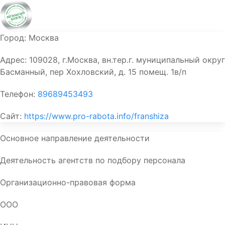
Город:
Москва
Адрес:
109028, г.Москва, вн.тер.г. муниципальный округ
Басманный, пер Хохловский, д. 15 помещ. 1в/п
Телефон:
89689453493
Сайт:
https://www.pro-rabota.info/franshiza
Основное направление деятельности
Деятельность агентств по подбору персонала
Организационно-правовая форма
ООО