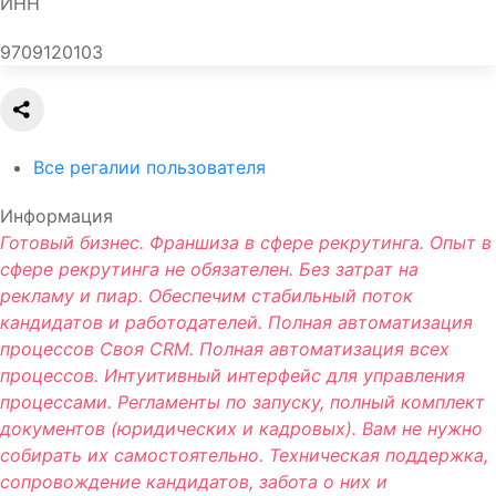
ИНН
9709120103
Все регалии пользователя
Информация
Готовый бизнес. Франшиза в сфере рекрутинга. Опыт в
сфере рекрутинга не обязателен. Без затрат на
рекламу и пиар. Обеспечим стабильный поток
кандидатов и работодателей. Полная автоматизация
процессов Своя CRM. Полная автоматизация всех
процессов. Интуитивный интерфейс для управления
процессами. Регламенты по запуску, полный комплект
документов (юридических и кадровых). Вам не нужно
собирать их самостоятельно. Техническая поддержка,
сопровождение кандидатов, забота о них и