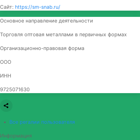
Сайт:
https://sm-snab.ru/
Основное направление деятельности
Торговля оптовая металлами в первичных формах
Организационно-правовая форма
ООО
ИНН
9725071630
Все регалии пользователя
Информация