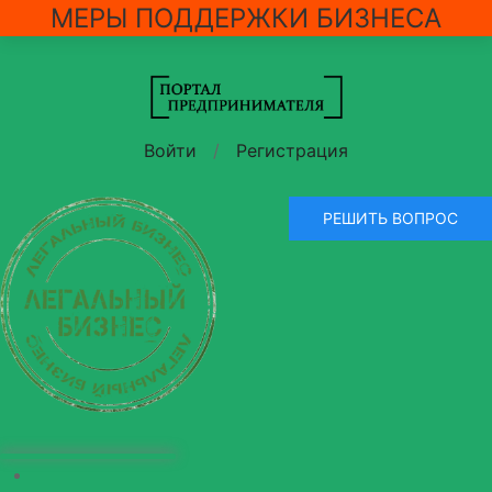
МЕРЫ ПОДДЕРЖКИ БИЗНЕСА
Войти
/
Регистрация
РЕШИТЬ ВОПРОС