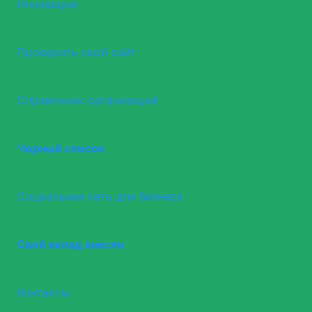
Инновации
Проверить свой сайт
Справочник организаций
Черный список
Социальная сеть для бизнеса
Свой вклад внесли
Контакты