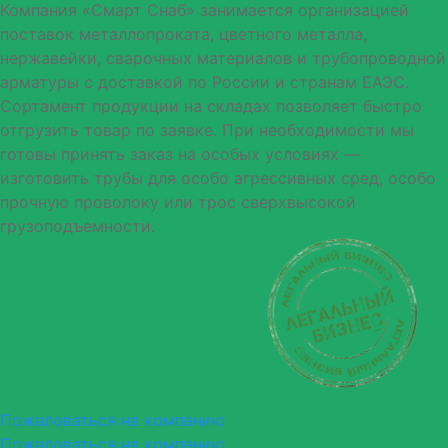
Компания «Смарт Снаб» занимается организацией
поставок металлопроката, цветного металла,
нержавейки, сварочных материалов и трубопроводной
арматуры с доставкой по России и странам ЕАЭС.
Сортамент продукции на складах позволяет быстро
отгрузить товар по заявке. При необходимости мы
готовы принять заказ на особых условиях —
изготовить трубы для особо агрессивных сред, особо
прочную проволоку или трос сверхвысокой
грузоподъемности.
Пожаловаться на компанию
Пожаловаться на компанию