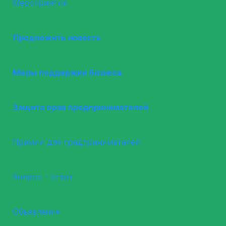
Мероприятия
Предложить новость
Меры поддержки бизнеса
Защита прав предпринимателей
Премии для предпринимателей
Вопрос - ответ
Объявления