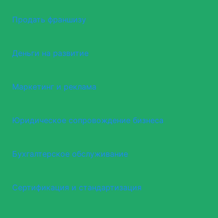
Продать франшизу
Деньги на развитие
Маркетинг и реклама
Юридическое сопровождение бизнеса
Бухгалтерское обслуживание
Сертификация и стандартизация