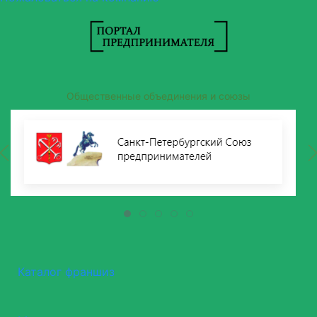
Общественные объединения и союзы
Каталог франшиз