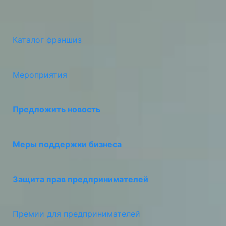
Каталог франшиз
Мероприятия
Предложить новость
Меры поддержки бизнеса
Защита прав предпринимателей
Премии для предпринимателей