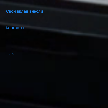
Свой вклад внесли
Контакты
Портал Предпринимателя
© 2026