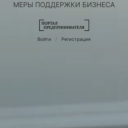
МЕРЫ ПОДДЕРЖКИ БИЗНЕСА
Войти
/
Регистрация
РЕШИТЬ ВОПРОС