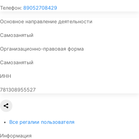
Телефон:
89052708429
Основное направление деятельности
Самозанятый
Организационно-правовая форма
Самозанятый
ИНН
781308955527
Все регалии пользователя
Информация