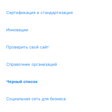
Сертификация и стандартизация
Инновации
Проверить свой сайт
Справочник организаций
Черный список
Социальная сеть для бизнеса