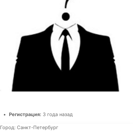
Регистрация:
3 года назад
Город:
Санкт-Петербург