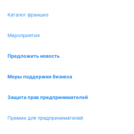
Каталог франшиз
Мероприятия
Предложить новость
Меры поддержки бизнеса
Защита прав предпринимателей
Премии для предпринимателей