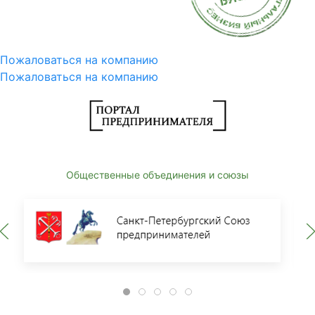
Пожаловаться на компанию
Пожаловаться на компанию
Общественные объединения и союзы