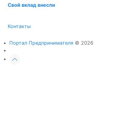
Свой вклад внесли
Контакты
Портал Предпринимателя
© 2026