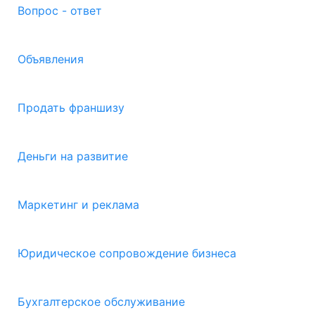
Вопрос - ответ
Объявления
Продать франшизу
Деньги на развитие
Маркетинг и реклама
Юридическое сопровождение бизнеса
Бухгалтерское обслуживание