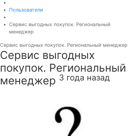
Пользователи
Сервис выгодных покупок. Региональный
менеджер
Сервис выгодных покупок. Региональный менеджер
Сервис выгодных
покупок. Региональный
3 года назад
менеджер