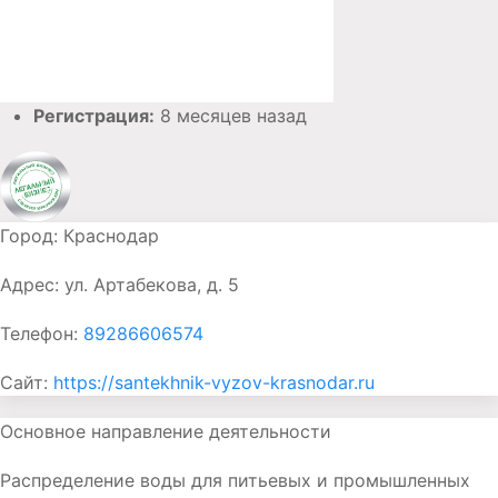
Регистрация:
8 месяцев назад
Город:
Краснодар
Адрес:
ул. Артабекова, д. 5
Телефон:
89286606574
Сайт:
https://santekhnik-vyzov-krasnodar.ru
Основное направление деятельности
Распределение воды для питьевых и промышленных