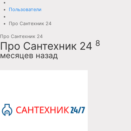
Пользователи
Про Сантехник 24
Про Сантехник 24
8
Про Сантехник 24
месяцев назад