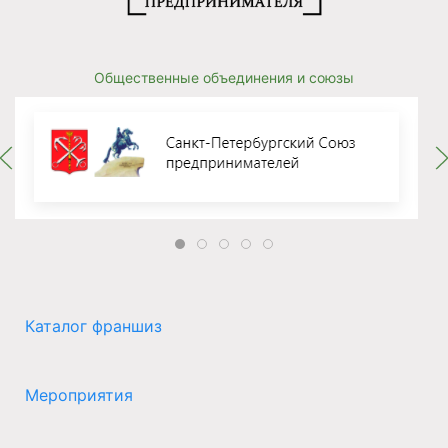
Общественные объединения и союзы
Каталог франшиз
Мероприятия