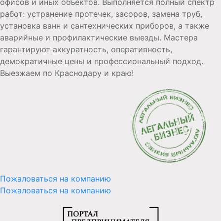
офисов и иных объектов. Выполняется полный спектр
работ: устранение протечек, засоров, замена труб,
установка ванн и сантехнических приборов, а также
аварийные и профилактические выезды. Мастера
гарантируют аккуратность, оперативность,
демократичные цены и профессиональный подход.
Выезжаем по Краснодару и краю!
Пожаловаться на компанию
Пожаловаться на компанию