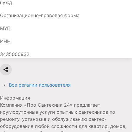
нужд
Организационно-правовая форма
МУП
ИНН
3435000932
Все регалии пользователя
Информация
Компания «Про Сантехник 24» предлагает
круглосуточные услуги опытных сантехников по
ремонту, установке и обслуживанию сантех-
оборудования любой сложности для квартир, домов,