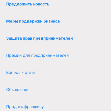
Предложить новость
Меры поддержки бизнеса
Защита прав предпринимателей
Премии для предпринимателей
Вопрос - ответ
Объявления
Продать франшизу