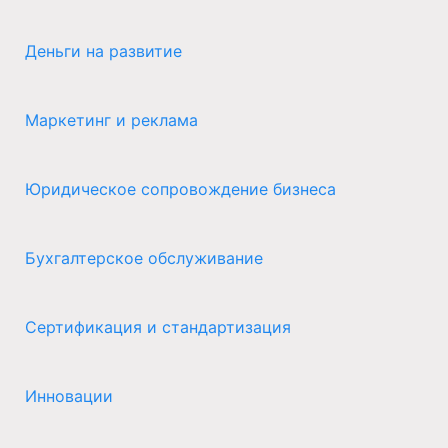
Деньги на развитие
Маркетинг и реклама
Юридическое сопровождение бизнеса
Бухгалтерское обслуживание
Сертификация и стандартизация
Инновации