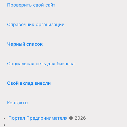
Проверить свой сайт
Справочник организаций
Черный список
Социальная сеть для бизнеса
Свой вклад внесли
Контакты
Портал Предпринимателя
© 2026