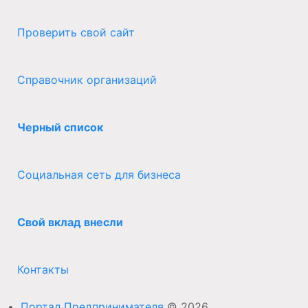
Проверить свой сайт
Справочник организаций
Черный список
Социальная сеть для бизнеса
Свой вклад внесли
Контакты
Портал Предпринимателя
© 2026