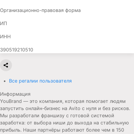
Организационно-правовая форма
ИП
ИНН
390519210510
Все регалии пользователя
Информация
YouBrand — это компания, которая помогает людям
запустить онлайн-бизнес на Avito с нуля и без рисков.
Мы разработали франшизу с готовой системой
заработка: от выбора ниши до выхода на стабильную
прибыль. Наши партнёры работают более чем в 150