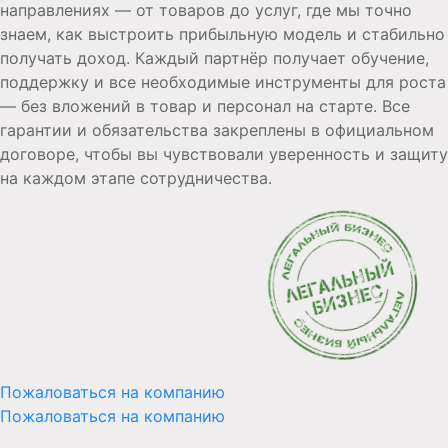
направлениях — от товаров до услуг, где мы точно
знаем, как выстроить прибыльную модель и стабильно
получать доход. Каждый партнёр получает обучение,
поддержку и все необходимые инструменты для роста
— без вложений в товар и персонал на старте. Все
гарантии и обязательства закреплены в официальном
договоре, чтобы вы чувствовали уверенность и защиту
на каждом этапе сотрудничества.
Пожаловаться на компанию
Пожаловаться на компанию