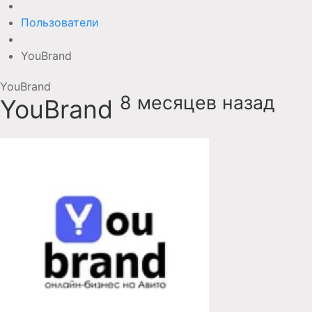
Пользователи
YouBrand
YouBrand
8 месяцев назад
YouBrand