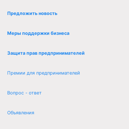
Предложить новость
Меры поддержки бизнеса
Защита прав предпринимателей
Премии для предпринимателей
Вопрос - ответ
Объявления