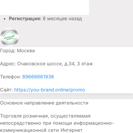
Регистрация:
8 месяцев назад
Город:
Москва
Адрес:
Очаковское шоссе, д.34, 3 этаж
Телефон:
89666661936
Сайт:
https://you-brand.online/promo
Основное направление деятельности
Торговля розничная, осуществляемая
непосредственно при помощи информационно-
коммуникационной сети Интернет