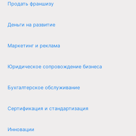
Продать франшизу
Деньги на развитие
Маркетинг и реклама
Юридическое сопровождение бизнеса
Бухгалтерское обслуживание
Сертификация и стандартизация
Инновации