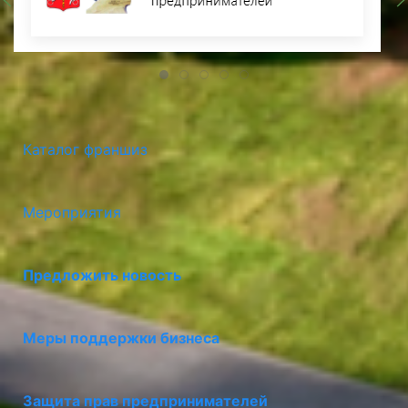
Каталог франшиз
Мероприятия
Предложить новость
Меры поддержки бизнеса
Защита прав предпринимателей