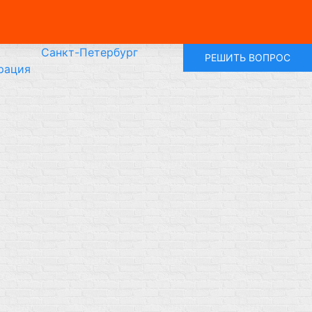
Санкт-Петербург
РЕШИТЬ ВОПРОС
рация