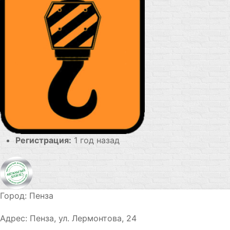
Регистрация:
1 год назад
Город:
Пенза
Адрес:
Пенза, ул. Лермонтова, 24