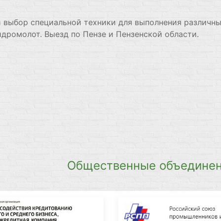
й выбор специальной техники для выполнения различны
идромолот. Выезд по Пензе и Пензенской области.
Общественные объединен