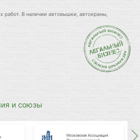
х работ. В наличии автовышки, автокраны,
ия и союзы