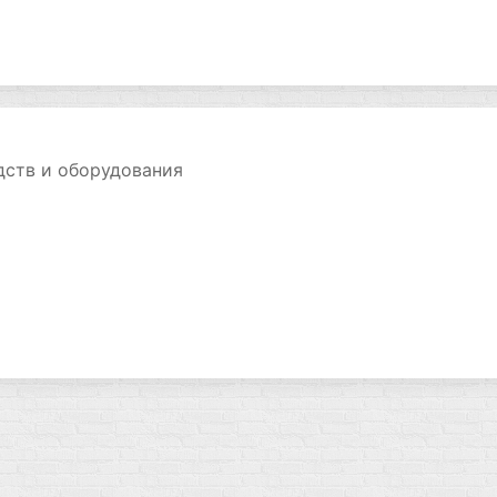
дств и оборудования