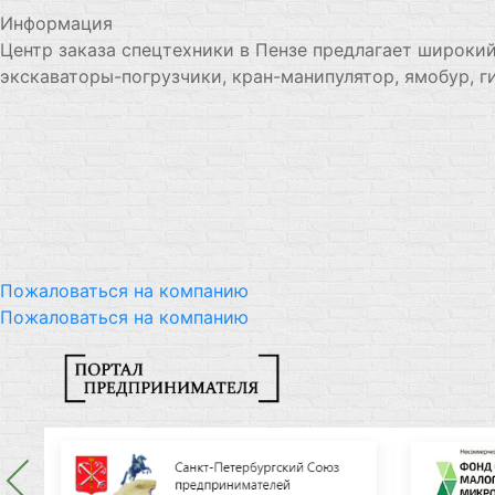
Информация
Центр заказа спецтехники в Пензе предлагает широки
экскаваторы-погрузчики, кран-манипулятор, ямобур, г
Пожаловаться на компанию
Пожаловаться на компанию