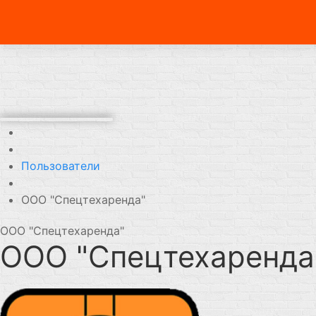
Пользователи
ООО "Спецтехаренда"
ООО "Спецтехаренда"
ООО "Спецтехаренд