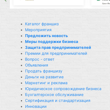
Каталог франшиз
Мероприятия
Предложить новость
Меры поддержки бизнеса
Защита прав предпринимателей
Премии для предпринимателей
Вопрос - ответ
Объявления
Продать франшизу
Деньги на развитие
Маркетинг и реклама
Юридическое сопровождение бизнеса
Бухгалтерское обслуживание
Сертификация и стандартизация
Инновации