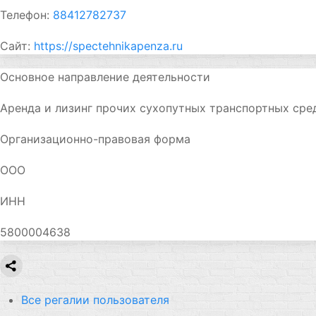
Телефон:
88412782737
Сайт:
https://spectehnikapenza.ru
Основное направление деятельности
Аренда и лизинг прочих сухопутных транспортных сре
Организационно-правовая форма
ООО
ИНН
5800004638
Все регалии пользователя