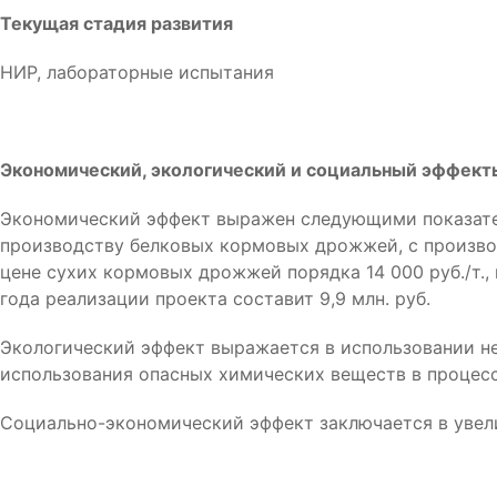
Текущая стадия развития
НИР, лабораторные испытания
Экономический, экологический и социальный эффект
Экономический эффект выражен следующими показател
производству белковых кормовых дрожжей, с производ
цене сухих кормовых дрожжей порядка 14 000 руб./т., 
года реализации проекта составит 9,9 млн. руб.
Экологический эффект выражается в использовании не
использования опасных химических веществ в процес
Социально-экономический эффект заключается в увели