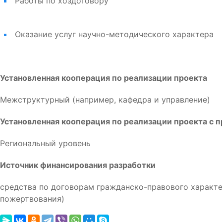
Работы по хоздоговору
Оказание услуг научно-методического характера
Установленная кооперация по реализации проекта
Межструктурный (например, кафедра и управление)
Установленная кооперация по реализации проекта с 
Региональный уровень
Источник финансирования разработки
средства по договорам гражданско-правового характер
пожертвования)