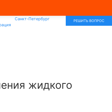
Санкт-Петербург
РЕШИТЬ ВОПРОС
рация
чения жидкого