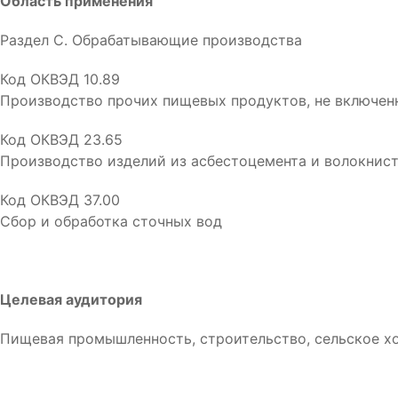
Область применения
Раздел C. Обрабатывающие производства
Код ОКВЭД 10.89
Производство прочих пищевых продуктов, не включен
Код ОКВЭД 23.65
Производство изделий из асбестоцемента и волокнис
Код ОКВЭД 37.00
Сбор и обработка сточных вод
Целевая аудитория
Пищевая промышленность, строительство, сельское хо