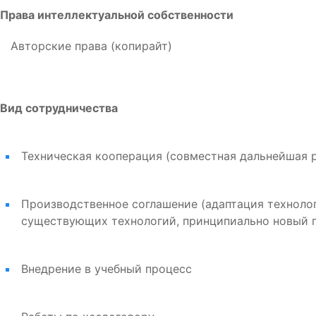
Права интеллектуальной собственности
Авторские права (копирайт)
Вид сотрудничества
Техническая кооперация (совместная дальнейшая р
Производственное соглашение (адаптация техноло
существующих технологий, принципиально новый 
Внедрение в учебный процесс