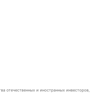
тва отечественных и иностранных инвесторов,