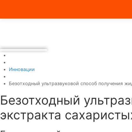
Инновации
Безотходный ультразвуковой способ получения жи
Безотходный ультраз
экстракта сахаристы