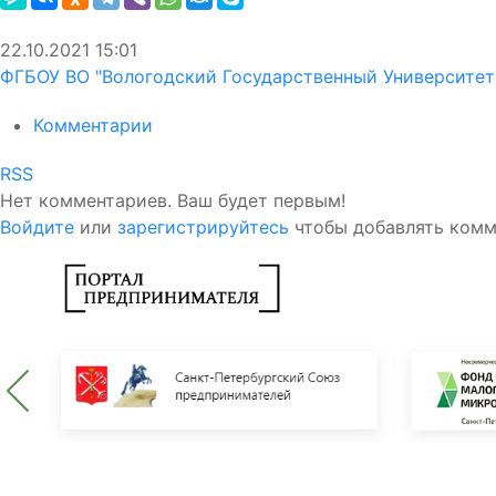
22.10.2021
15:01
ФГБОУ ВО "Вологодский Государственный Университет
Комментарии
RSS
Нет комментариев. Ваш будет первым!
Войдите
или
зарегистрируйтесь
чтобы добавлять ком