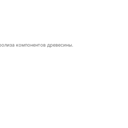
ролиза компонентов древесины.