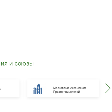
ия и союзы