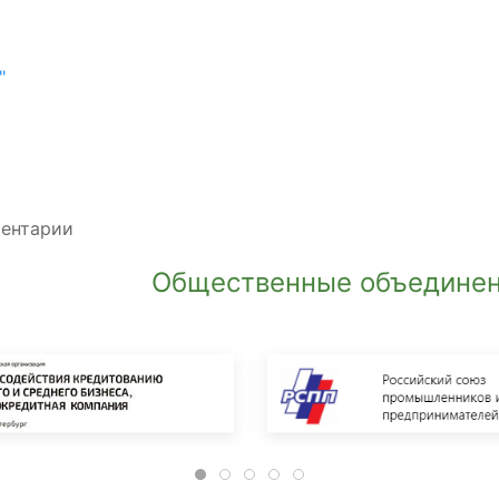
"
ментарии
Общественные объединен