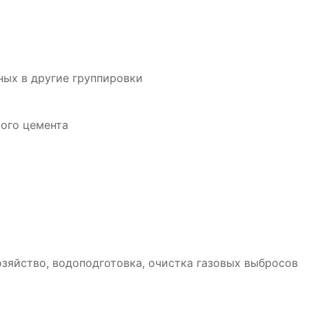
ных в другие группировки
того цемента
зяйство, водоподготовка, очистка газовых выбросов