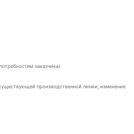
потребностям заказчика)
 существующей производственной линии, изменение