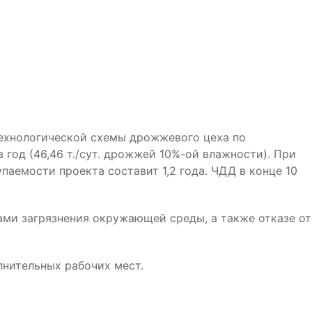
технологической схемы дрожжевого цеха по
год (46,46 т./сут. дрожжей 10%-ой влажности). При
упаемости проекта составит 1,2 года. ЧДД в конце 10
ми загрязнения окружающей среды, а также отказе от
нительных рабочих мест.